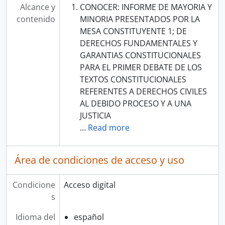
Alcance y
CONOCER: INFORME DE MAYORIA Y
contenido
MINORIA PRESENTADOS POR LA
MESA CONSTITUYENTE 1; DE
DERECHOS FUNDAMENTALES Y
GARANTIAS CONSTITUCIONALES
PARA EL PRIMER DEBATE DE LOS
TEXTOS CONSTITUCIONALES
REFERENTES A DERECHOS CIVILES
AL DEBIDO PROCESO Y A UNA
JUSTICIA
…
Read more
Área de condiciones de acceso y uso
Condicione
Acceso digital
s
Idioma del
español