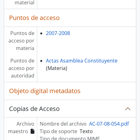
material
Puntos de acceso
Puntos de
2007-2008
acceso por
materia
Puntos de
Actas Asamblea Constituyente
acceso por
(Materia)
autoridad
Objeto digital metadatos
Copias de Acceso
Archivo
Nombre del archivo
AC-07-08-054.pdf
maestro
Tipo de soporte
Texto
Tipo de documento MIME