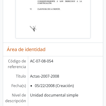
Área de identidad
Código de
AC-07-08-054
referencia
Título
Actas-2007-2008
Fecha(s)
05/22/2008 (Creación)
Nivel de
Unidad documental simple
descripción