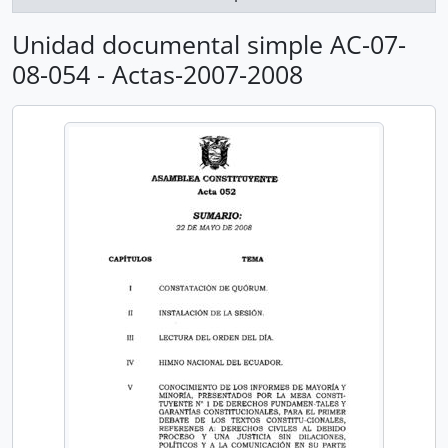
Unidad documental simple AC-07-
08-054 - Actas-2007-2008