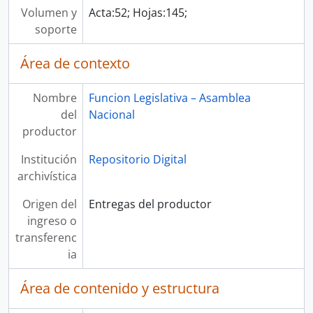
Volumen y
Acta:52; Hojas:145;
soporte
Área de contexto
Nombre
Funcion Legislativa – Asamblea
del
Nacional
productor
Institución
Repositorio Digital
archivística
Origen del
Entregas del productor
ingreso o
transferenc
ia
Área de contenido y estructura