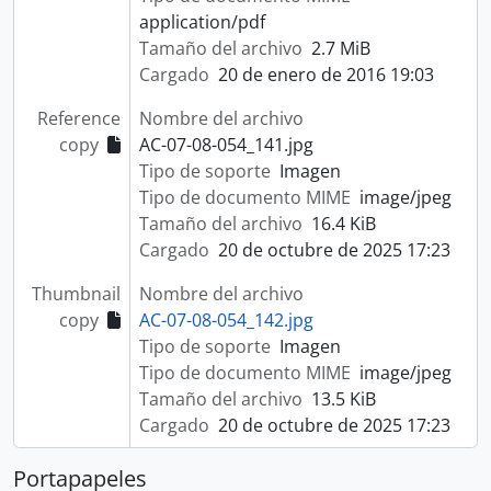
application/pdf
Tamaño del archivo
2.7 MiB
Cargado
20 de enero de 2016 19:03
Reference
Nombre del archivo
copy
AC-07-08-054_141.jpg
Tipo de soporte
Imagen
Tipo de documento MIME
image/jpeg
Tamaño del archivo
16.4 KiB
Cargado
20 de octubre de 2025 17:23
Thumbnail
Nombre del archivo
copy
AC-07-08-054_142.jpg
Tipo de soporte
Imagen
Tipo de documento MIME
image/jpeg
Tamaño del archivo
13.5 KiB
Cargado
20 de octubre de 2025 17:23
Portapapeles