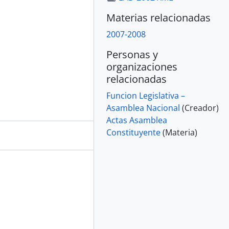
Materias relacionadas
2007-2008
Personas y
organizaciones
relacionadas
Funcion Legislativa –
Asamblea Nacional
(Creador)
Actas Asamblea
Constituyente
(Materia)