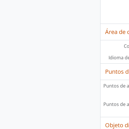
Área de 
Co
Idioma de
Puntos d
Puntos de 
Puntos de 
Objeto d