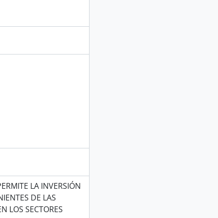
ERMITE LA INVERSIÓN
IENTES DE LAS
EN LOS SECTORES