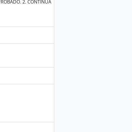
PROBADO. 2. CONTINUA