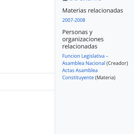
Materias relacionadas
2007-2008
Personas y
organizaciones
relacionadas
Funcion Legislativa –
Asamblea Nacional
(Creador)
Actas Asamblea
Constituyente
(Materia)