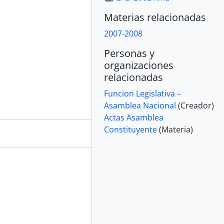
Materias relacionadas
2007-2008
Personas y
organizaciones
relacionadas
Funcion Legislativa –
Asamblea Nacional
(Creador)
Actas Asamblea
Constituyente
(Materia)