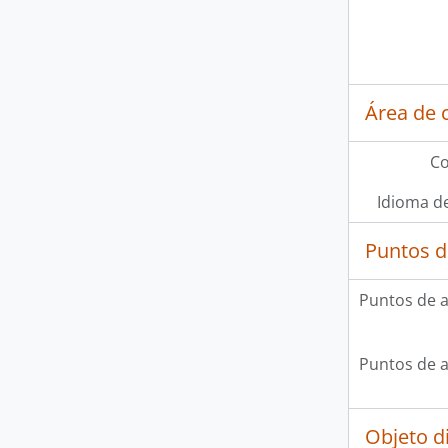
Área de 
Co
Idioma de
Puntos d
Puntos de 
Puntos de 
Objeto d