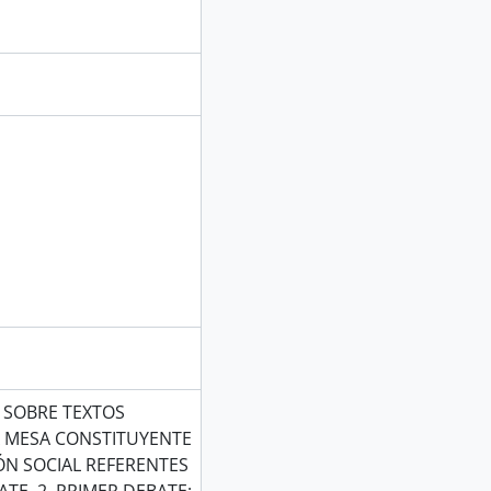
 SOBRE TEXTOS
 MESA CONSTITUYENTE
ÓN SOCIAL REFERENTES