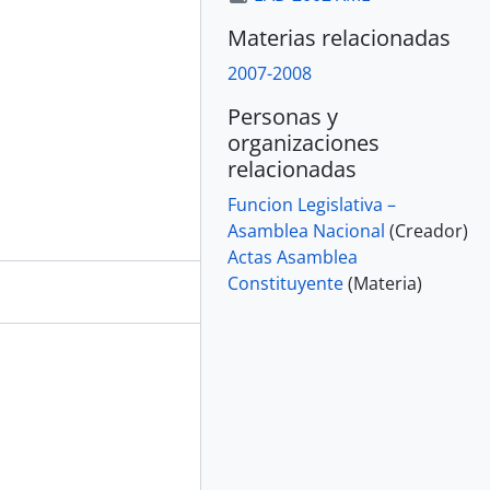
Materias relacionadas
2007-2008
Personas y
organizaciones
relacionadas
Funcion Legislativa –
Asamblea Nacional
(Creador)
Actas Asamblea
Constituyente
(Materia)