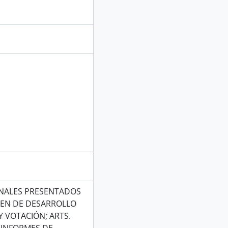
ONALES PRESENTADOS
MEN DE DESARROLLO
Y VOTACIÓN; ARTS.