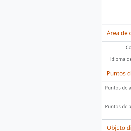
Área de 
Co
Idioma de
Puntos d
Puntos de 
Puntos de 
Objeto d