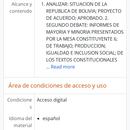
Alcance y
ANALIZAR: SITUACION DE LA
contenido
REPUBLICA DE BOLIVIA; PROYECTO
DE ACUERDO; APROBADO. 2.
SEGUNDO DEBATE: INFORMES DE
MAYORIA Y MINORIA PRESENTADOS
POR LA MESA CONSTITUYENTE 6;
DE TRABAJO; PRODUCCION;
IGUALDAD E INCLUSION SOCIAL; DE
LOS TEXTOS CONSTITUCIONALES
…
Read more
Área de condiciones de acceso y uso
Condicione
Acceso digital
s
Idioma del
español
material