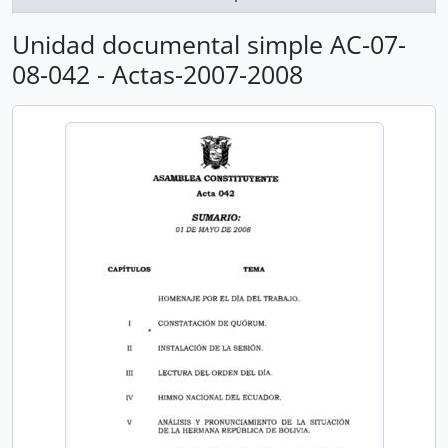
Unidad documental simple AC-07-
08-042 - Actas-2007-2008