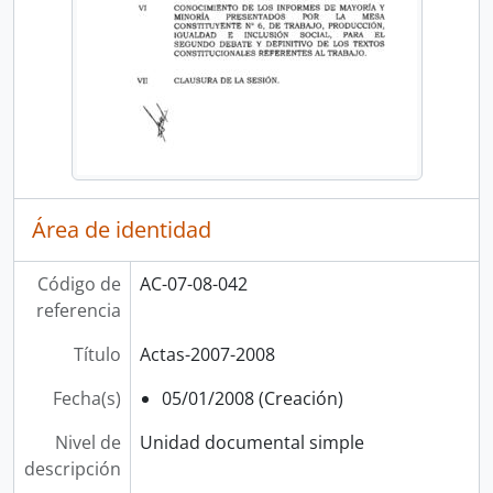
Área de identidad
Código de
AC-07-08-042
referencia
Título
Actas-2007-2008
Fecha(s)
05/01/2008 (Creación)
Nivel de
Unidad documental simple
descripción