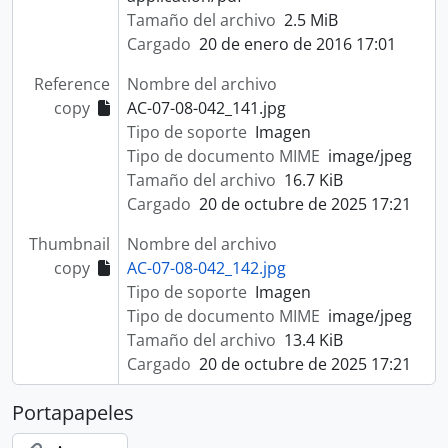
Tamaño del archivo
2.5 MiB
Cargado
20 de enero de 2016 17:01
Reference
Nombre del archivo
copy
AC-07-08-042_141.jpg
Tipo de soporte
Imagen
Tipo de documento MIME
image/jpeg
Tamaño del archivo
16.7 KiB
Cargado
20 de octubre de 2025 17:21
Thumbnail
Nombre del archivo
copy
AC-07-08-042_142.jpg
Tipo de soporte
Imagen
Tipo de documento MIME
image/jpeg
Tamaño del archivo
13.4 KiB
Cargado
20 de octubre de 2025 17:21
Portapapeles