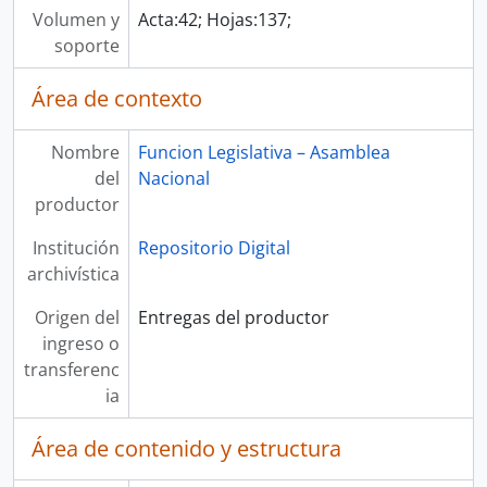
Volumen y
Acta:42; Hojas:137;
soporte
Área de contexto
Nombre
Funcion Legislativa – Asamblea
del
Nacional
productor
Institución
Repositorio Digital
archivística
Origen del
Entregas del productor
ingreso o
transferenc
ia
Área de contenido y estructura