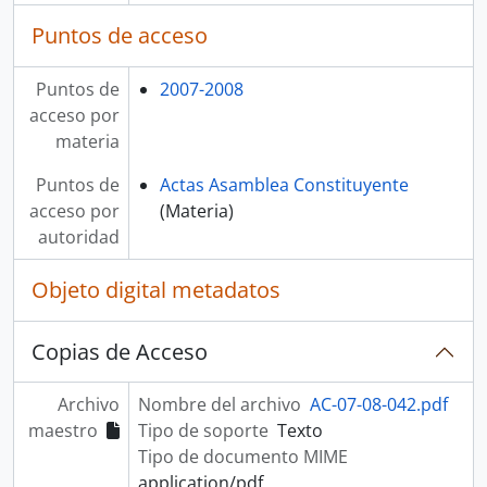
Puntos de acceso
Puntos de
2007-2008
acceso por
materia
Puntos de
Actas Asamblea Constituyente
acceso por
(Materia)
autoridad
Objeto digital metadatos
Copias de Acceso
Archivo
Nombre del archivo
AC-07-08-042.pdf
maestro
Tipo de soporte
Texto
Tipo de documento MIME
application/pdf