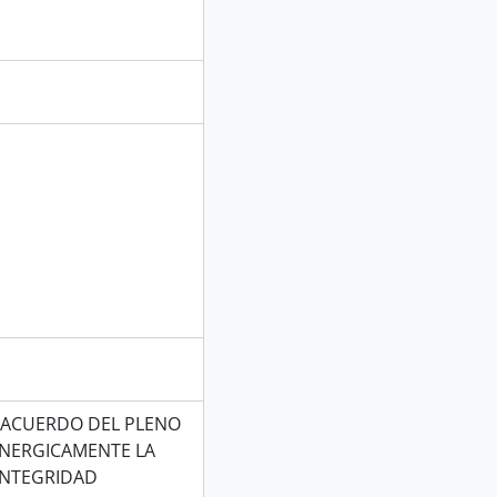
 ACUERDO DEL PLENO
ENERGICAMENTE LA
INTEGRIDAD