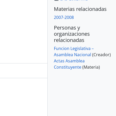
Materias relacionadas
2007-2008
Personas y
organizaciones
relacionadas
Funcion Legislativa –
Asamblea Nacional
(Creador)
Actas Asamblea
Constituyente
(Materia)