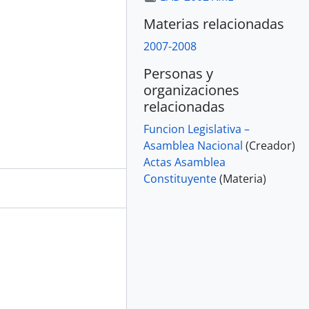
Materias relacionadas
2007-2008
Personas y
organizaciones
relacionadas
Funcion Legislativa –
Asamblea Nacional
(Creador)
Actas Asamblea
Constituyente
(Materia)