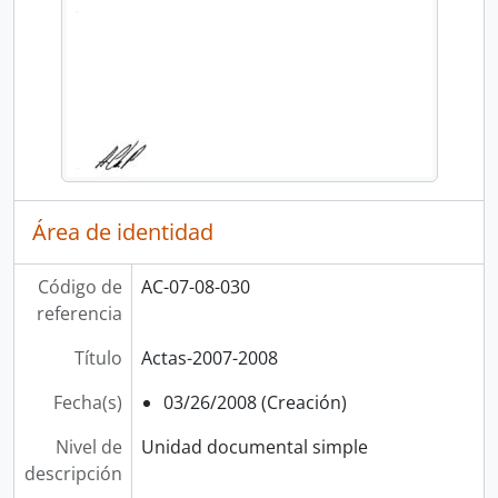
Área de identidad
Código de
AC-07-08-030
referencia
Título
Actas-2007-2008
Fecha(s)
03/26/2008 (Creación)
Nivel de
Unidad documental simple
descripción