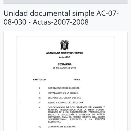
Unidad documental simple AC-07-
08-030 - Actas-2007-2008