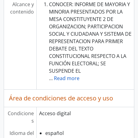
Alcance y
CONOCER: INFORME DE MAYORIA Y
contenido
MINORIA PRESENTADOS POR LA
MESA CONSTITUYENTE 2 DE
ORGANIZACION; PARTICIPACION
SOCIAL Y CIUDADANA Y SISTEMA DE
REPRESENTACION PARA PRIMER
DEBATE DEL TEXTO
CONSTITUCIONAL RESPECTO A LA
FUNCIÓN ELECTORAL; SE
SUSPENDE EL
…
Read more
Área de condiciones de acceso y uso
Condicione
Acceso digital
s
Idioma del
español