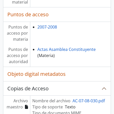
material
Puntos de acceso
Puntos de
2007-2008
acceso por
materia
Puntos de
Actas Asamblea Constituyente
acceso por
(Materia)
autoridad
Objeto digital metadatos
Copias de Acceso
Archivo
Nombre del archivo
AC-07-08-030.pdf
maestro
Tipo de soporte
Texto
Tipo de documento MIME