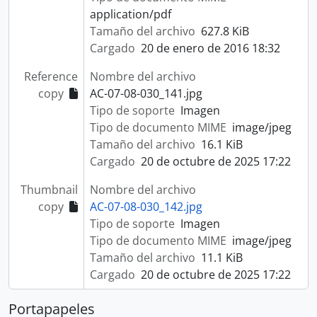
application/pdf
Tamaño del archivo
627.8 KiB
Cargado
20 de enero de 2016 18:32
Reference
Nombre del archivo
copy
AC-07-08-030_141.jpg
Tipo de soporte
Imagen
Tipo de documento MIME
image/jpeg
Tamaño del archivo
16.1 KiB
Cargado
20 de octubre de 2025 17:22
Thumbnail
Nombre del archivo
copy
AC-07-08-030_142.jpg
Tipo de soporte
Imagen
Tipo de documento MIME
image/jpeg
Tamaño del archivo
11.1 KiB
Cargado
20 de octubre de 2025 17:22
Portapapeles