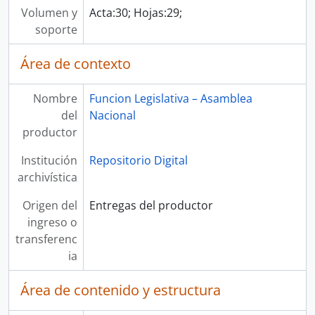
Volumen y
Acta:30; Hojas:29;
soporte
Área de contexto
Nombre
Funcion Legislativa – Asamblea
del
Nacional
productor
Institución
Repositorio Digital
archivística
Origen del
Entregas del productor
ingreso o
transferenc
ia
Área de contenido y estructura