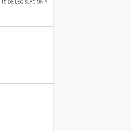
10 DE LEGISLACION Y