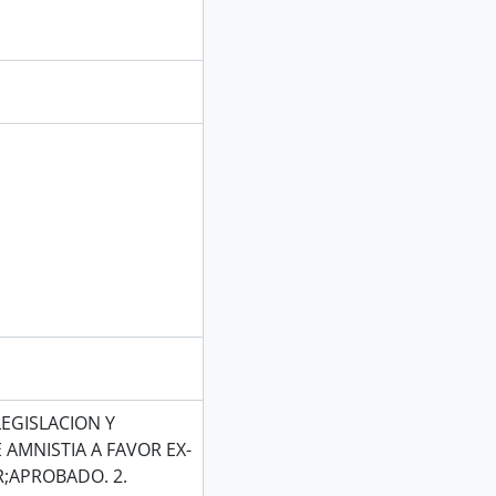
EGISLACION Y
 AMNISTIA A FAVOR EX-
;APROBADO. 2.