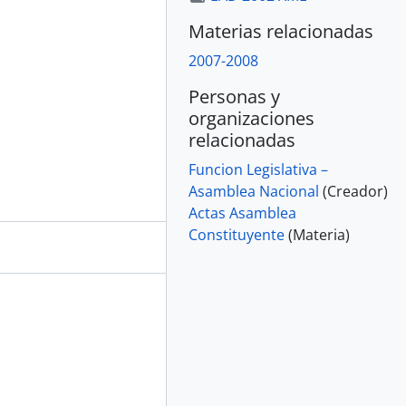
Materias relacionadas
2007-2008
Personas y
organizaciones
relacionadas
Funcion Legislativa –
Asamblea Nacional
(Creador)
Actas Asamblea
Constituyente
(Materia)