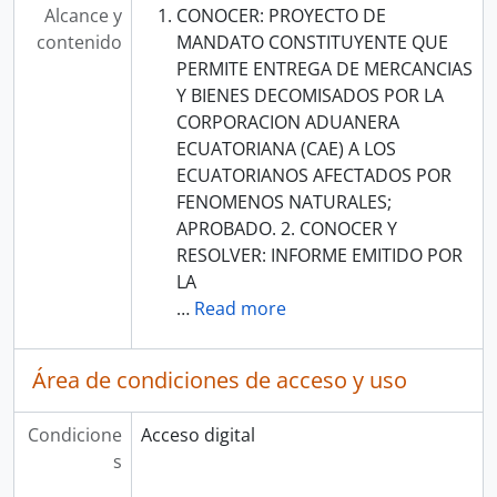
Alcance y
CONOCER: PROYECTO DE
contenido
MANDATO CONSTITUYENTE QUE
PERMITE ENTREGA DE MERCANCIAS
Y BIENES DECOMISADOS POR LA
CORPORACION ADUANERA
ECUATORIANA (CAE) A LOS
ECUATORIANOS AFECTADOS POR
FENOMENOS NATURALES;
APROBADO. 2. CONOCER Y
RESOLVER: INFORME EMITIDO POR
LA
…
Read more
Área de condiciones de acceso y uso
Condicione
Acceso digital
s