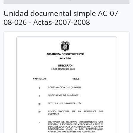
Unidad documental simple AC-07-
08-026 - Actas-2007-2008