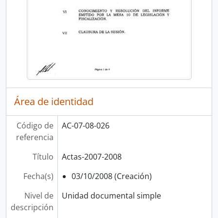
Área de identidad
Código de
AC-07-08-026
referencia
Título
Actas-2007-2008
Fecha(s)
03/10/2008 (Creación)
Nivel de
Unidad documental simple
descripción