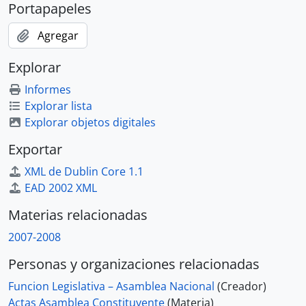
Portapapeles
Agregar
Explorar
Informes
Explorar lista
Explorar objetos digitales
Exportar
XML de Dublin Core 1.1
EAD 2002 XML
Materias relacionadas
2007-2008
Personas y organizaciones relacionadas
Funcion Legislativa – Asamblea Nacional
(Creador)
Actas Asamblea Constituyente
(Materia)