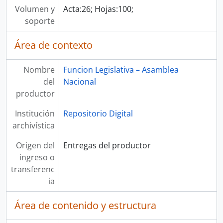
Volumen y
Acta:26; Hojas:100;
soporte
Área de contexto
Nombre
Funcion Legislativa – Asamblea
del
Nacional
productor
Institución
Repositorio Digital
archivística
Origen del
Entregas del productor
ingreso o
transferenc
ia
Área de contenido y estructura