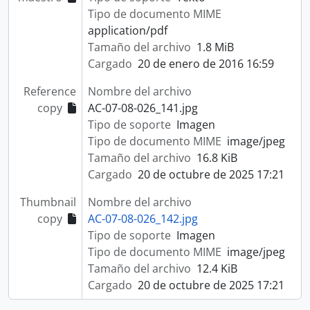
Tipo de documento MIME
application/pdf
Tamaño del archivo
1.8 MiB
Cargado
20 de enero de 2016 16:59
Reference
Nombre del archivo
copy
AC-07-08-026_141.jpg
Tipo de soporte
Imagen
Tipo de documento MIME
image/jpeg
Tamaño del archivo
16.8 KiB
Cargado
20 de octubre de 2025 17:21
Thumbnail
Nombre del archivo
copy
AC-07-08-026_142.jpg
Tipo de soporte
Imagen
Tipo de documento MIME
image/jpeg
Tamaño del archivo
12.4 KiB
Cargado
20 de octubre de 2025 17:21