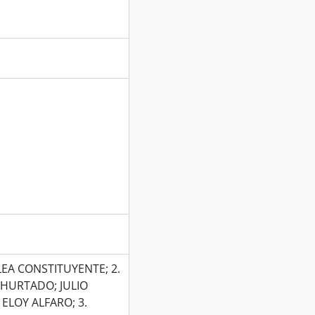
EA CONSTITUYENTE; 2.
 HURTADO; JULIO
LOY ALFARO; 3.