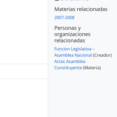
Materias relacionadas
2007-2008
Personas y
organizaciones
relacionadas
Funcion Legislativa –
Asamblea Nacional
(Creador)
Actas Asamblea
Constituyente
(Materia)