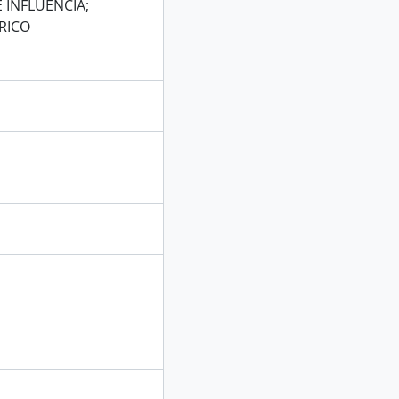
 INFLUENCIA;
RICO