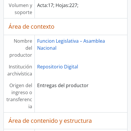
Volumen y
Acta:17; Hojas:227;
soporte
Área de contexto
Nombre
Funcion Legislativa – Asamblea
del
Nacional
productor
Institución
Repositorio Digital
archivística
Origen del
Entregas del productor
ingreso o
transferenc
ia
Área de contenido y estructura