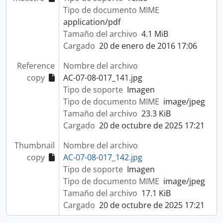
Tipo de documento MIME
application/pdf
Tamaño del archivo
4.1 MiB
Cargado
20 de enero de 2016 17:06
Reference
Nombre del archivo
copy
AC-07-08-017_141.jpg
Tipo de soporte
Imagen
Tipo de documento MIME
image/jpeg
Tamaño del archivo
23.3 KiB
Cargado
20 de octubre de 2025 17:21
Thumbnail
Nombre del archivo
copy
AC-07-08-017_142.jpg
Tipo de soporte
Imagen
Tipo de documento MIME
image/jpeg
Tamaño del archivo
17.1 KiB
Cargado
20 de octubre de 2025 17:21