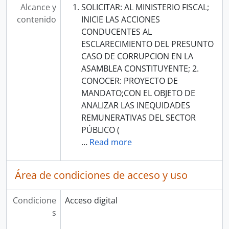
Alcance y
SOLICITAR: AL MINISTERIO FISCAL;
contenido
INICIE LAS ACCIONES
CONDUCENTES AL
ESCLARECIMIENTO DEL PRESUNTO
CASO DE CORRUPCION EN LA
ASAMBLEA CONSTITUYENTE; 2.
CONOCER: PROYECTO DE
MANDATO;CON EL OBJETO DE
ANALIZAR LAS INEQUIDADES
REMUNERATIVAS DEL SECTOR
PÚBLICO (
…
Read more
Área de condiciones de acceso y uso
Condicione
Acceso digital
s