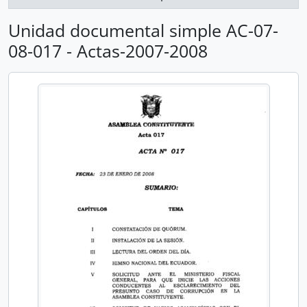
Unidad documental simple AC-07-
08-017 - Actas-2007-2008