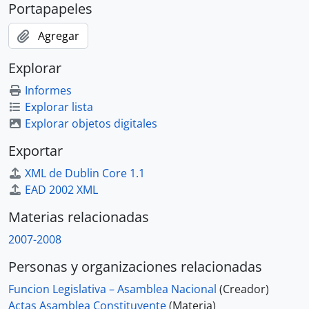
Portapapeles
Agregar
Explorar
Informes
Explorar lista
Explorar objetos digitales
Exportar
XML de Dublin Core 1.1
EAD 2002 XML
Materias relacionadas
2007-2008
Personas y organizaciones relacionadas
Funcion Legislativa – Asamblea Nacional
(Creador)
Actas Asamblea Constituyente
(Materia)