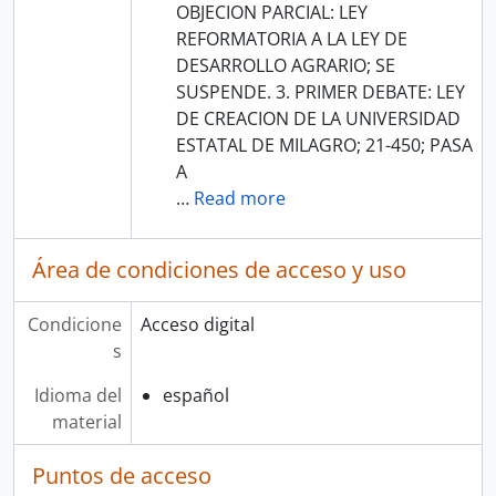
OBJECION PARCIAL: LEY
REFORMATORIA A LA LEY DE
DESARROLLO AGRARIO; SE
SUSPENDE. 3. PRIMER DEBATE: LEY
DE CREACION DE LA UNIVERSIDAD
ESTATAL DE MILAGRO; 21-450; PASA
A
…
Read more
Área de condiciones de acceso y uso
Condicione
Acceso digital
s
Idioma del
español
material
Puntos de acceso