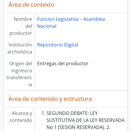
Área de contexto
Nombre
Funcion Legislativa – Asamblea
del
Nacional
productor
Institución
Repositorio Digital
archivística
Origen del
Entregas del productor
ingreso o
transferenc
ia
Área de contenido y estructura
Alcance y
SEGUNDO DEBATE: LEY
contenido
SUSTITUTIVA DE LA LEY RESERVADA
No 1 (SESION RESERVADA). 2.