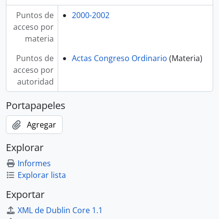
Puntos de
2000-2002
acceso por
materia
Puntos de
Actas Congreso Ordinario
(Materia)
acceso por
autoridad
Portapapeles
Agregar
Explorar
Informes
Explorar lista
Exportar
XML de Dublin Core 1.1