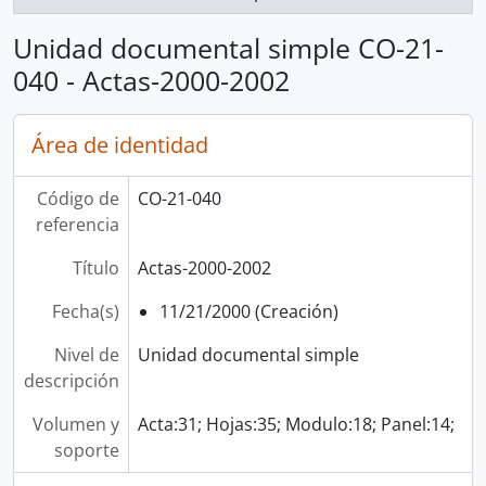
Unidad documental simple CO-21-
040 - Actas-2000-2002
Área de identidad
Código de
CO-21-040
referencia
Título
Actas-2000-2002
Fecha(s)
11/21/2000 (Creación)
Nivel de
Unidad documental simple
descripción
Volumen y
Acta:31; Hojas:35; Modulo:18; Panel:14;
soporte