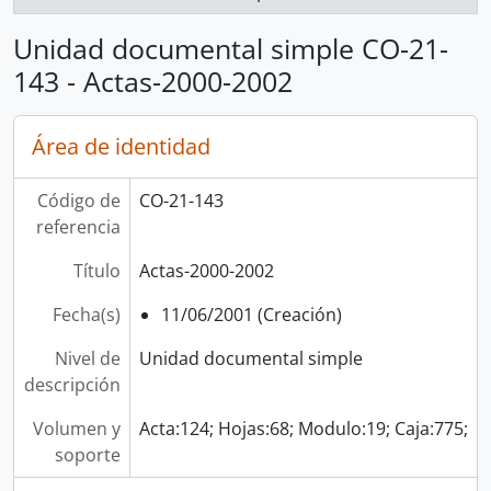
Unidad documental simple CO-21-
143 - Actas-2000-2002
Área de identidad
Código de
CO-21-143
referencia
Título
Actas-2000-2002
Fecha(s)
11/06/2001 (Creación)
Nivel de
Unidad documental simple
descripción
Volumen y
Acta:124; Hojas:68; Modulo:19; Caja:775;
soporte