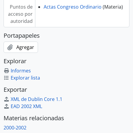
Puntos de
Actas Congreso Ordinario
(Materia)
acceso por
autoridad
Portapapeles
Agregar
Explorar
Informes
Explorar lista
Exportar
XML de Dublin Core 1.1
EAD 2002 XML
Materias relacionadas
2000-2002