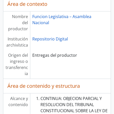
Área de contexto
Nombre
Funcion Legislativa – Asamblea
del
Nacional
productor
Institución
Repositorio Digital
archivística
Origen del
Entregas del productor
ingreso o
transferenc
ia
Área de contenido y estructura
Alcance y
CONTINUA: OBJECION PARCIAL Y
contenido
RESOLUCION DEL TRIBUNAL
CONSTITUCIONAL SOBRE LA LEY DE