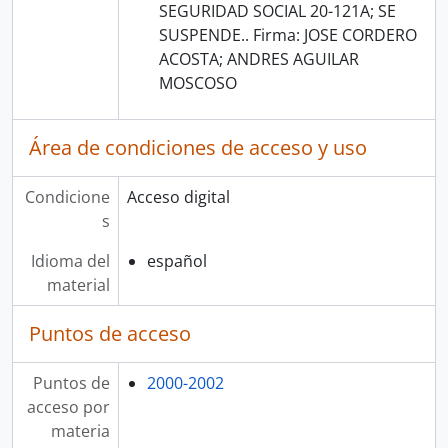
SEGURIDAD SOCIAL 20-121A; SE
SUSPENDE.. Firma: JOSE CORDERO
ACOSTA; ANDRES AGUILAR
MOSCOSO
Área de condiciones de acceso y uso
Condicione
Acceso digital
s
Idioma del
español
material
Puntos de acceso
Puntos de
2000-2002
acceso por
materia