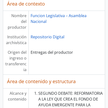
Área de contexto
Nombre
Funcion Legislativa – Asamblea
del
Nacional
productor
Institución
Repositorio Digital
archivística
Origen del
Entregas del productor
ingreso o
transferenc
ia
Área de contenido y estructura
Alcance y
SEGUNDO DEBATE: REFORMATORIA
contenido
A LA LEY QUE CREA EL FONDO DE
AYUDA EMERGENTE PARA LA