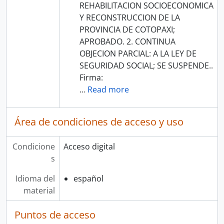
REHABILITACION SOCIOECONOMICA
Y RECONSTRUCCION DE LA
PROVINCIA DE COTOPAXI;
APROBADO. 2. CONTINUA
OBJECION PARCIAL: A LA LEY DE
SEGURIDAD SOCIAL; SE SUSPENDE..
Firma:
…
Read more
Área de condiciones de acceso y uso
Condicione
Acceso digital
s
Idioma del
español
material
Puntos de acceso