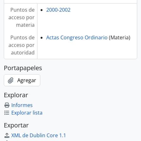
Puntos de
2000-2002
acceso por
materia
Puntos de
Actas Congreso Ordinario
(Materia)
acceso por
autoridad
Portapapeles
Agregar
Explorar
Informes
Explorar lista
Exportar
XML de Dublin Core 1.1