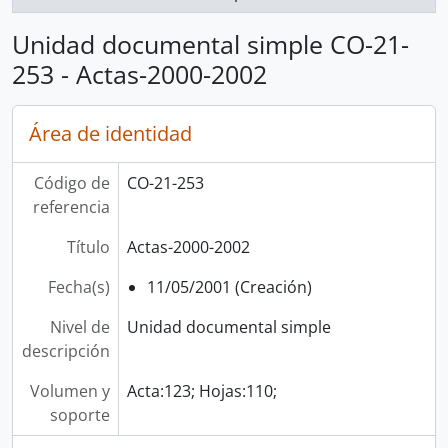
Unidad documental simple CO-21-
253 - Actas-2000-2002
Área de identidad
Código de
CO-21-253
referencia
Título
Actas-2000-2002
Fecha(s)
11/05/2001 (Creación)
Nivel de
Unidad documental simple
descripción
Volumen y
Acta:123; Hojas:110;
soporte