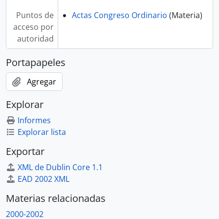
Puntos de
Actas Congreso Ordinario
(Materia)
acceso por
autoridad
Portapapeles
Agregar
Explorar
Informes
Explorar lista
Exportar
XML de Dublin Core 1.1
EAD 2002 XML
Materias relacionadas
2000-2002