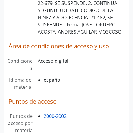
22-679; SE SUSPENDE. 2. CONTINUA:
SEGUNDO DEBATE CODIGO DE LA
NIÑEZ Y ADOLECENCIA. 21-482; SE
SUSPENDE. . Firma: JOSE CORDERO
ACOSTA; ANDRES AGUILAR MOSCOSO
Área de condiciones de acceso y uso
Condicione
Acceso digital
s
Idioma del
español
material
Puntos de acceso
Puntos de
2000-2002
acceso por
materia