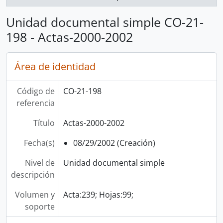
Unidad documental simple CO-21-
198 - Actas-2000-2002
Área de identidad
Código de
CO-21-198
referencia
Título
Actas-2000-2002
Fecha(s)
08/29/2002 (Creación)
Nivel de
Unidad documental simple
descripción
Volumen y
Acta:239; Hojas:99;
soporte