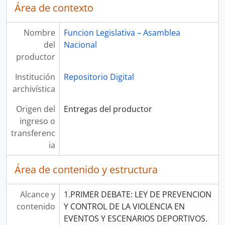
Área de contexto
Nombre
Funcion Legislativa – Asamblea
del
Nacional
productor
Institución
Repositorio Digital
archivística
Origen del
Entregas del productor
ingreso o
transferenc
ia
Área de contenido y estructura
Alcance y
1.PRIMER DEBATE: LEY DE PREVENCION
contenido
Y CONTROL DE LA VIOLENCIA EN
EVENTOS Y ESCENARIOS DEPORTIVOS.