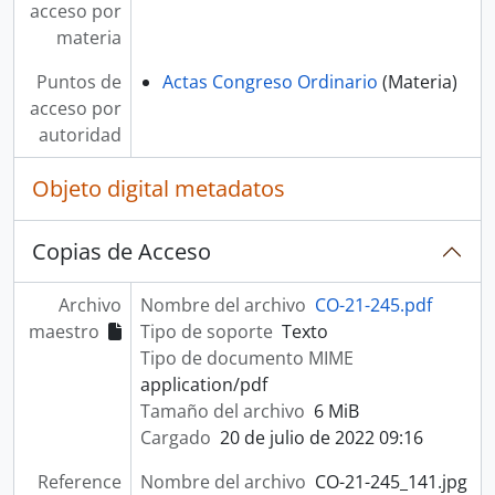
acceso por
materia
Puntos de
Actas Congreso Ordinario
(Materia)
acceso por
autoridad
Objeto digital metadatos
Copias de Acceso
Archivo
Nombre del archivo
CO-21-245.pdf
maestro
Tipo de soporte
Texto
Tipo de documento MIME
application/pdf
Tamaño del archivo
6 MiB
Cargado
20 de julio de 2022 09:16
Reference
Nombre del archivo
CO-21-245_141.jpg