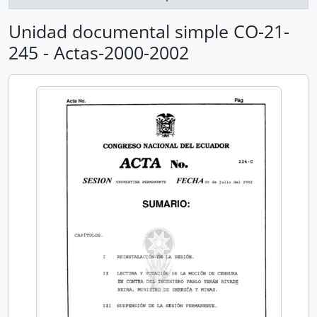
Unidad documental simple CO-21-
245 - Actas-2000-2002