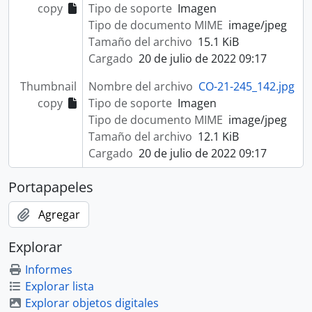
copy
Tipo de soporte
Imagen
Tipo de documento MIME
image/jpeg
Tamaño del archivo
15.1 KiB
Cargado
20 de julio de 2022 09:17
Thumbnail
Nombre del archivo
CO-21-245_142.jpg
copy
Tipo de soporte
Imagen
Tipo de documento MIME
image/jpeg
Tamaño del archivo
12.1 KiB
Cargado
20 de julio de 2022 09:17
Portapapeles
Agregar
Explorar
Informes
Explorar lista
Explorar objetos digitales