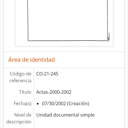
Área de identidad
Código de
CO-21-245
referencia
Título
Actas-2000-2002
Fecha(s)
07/30/2002 (Creación)
Nivel de
Unidad documental simple
descripción