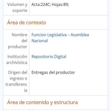
Volumen y
Acta:224C; Hojas:89;
soporte
Área de contexto
Nombre
Funcion Legislativa – Asamblea
del
Nacional
productor
Institución
Repositorio Digital
archivística
Origen del
Entregas del productor
ingreso o
transferenc
ia
Área de contenido y estructura