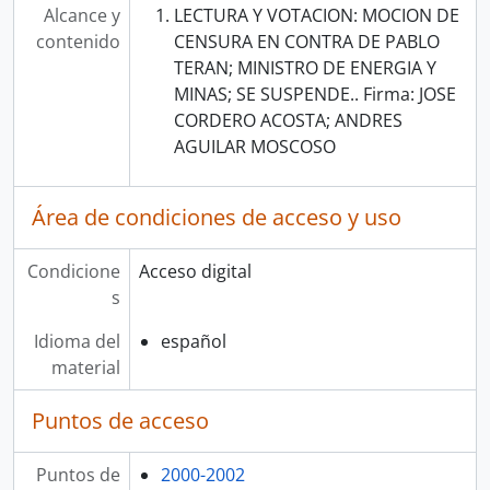
Alcance y
LECTURA Y VOTACION: MOCION DE
contenido
CENSURA EN CONTRA DE PABLO
TERAN; MINISTRO DE ENERGIA Y
MINAS; SE SUSPENDE.. Firma: JOSE
CORDERO ACOSTA; ANDRES
AGUILAR MOSCOSO
Área de condiciones de acceso y uso
Condicione
Acceso digital
s
Idioma del
español
material
Puntos de acceso
Puntos de
2000-2002