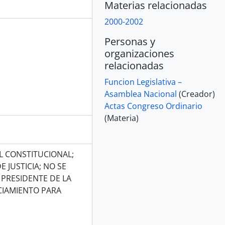
Materias relacionadas
2000-2002
Personas y
organizaciones
relacionadas
Funcion Legislativa –
Asamblea Nacional
(Creador)
Actas Congreso Ordinario
(Materia)
L CONSTITUCIONAL;
 JUSTICIA; NO SE
 PRESIDENTE DE LA
NCIAMIENTO PARA