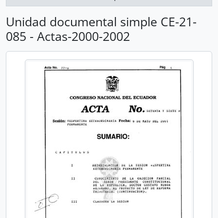
Unidad documental simple CE-21-
085 - Actas-2000-2002