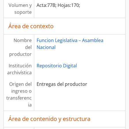
Volumen y
Acta:77B; Hojas:170;
soporte
Área de contexto
Nombre
Funcion Legislativa – Asamblea
del
Nacional
productor
Institución
Repositorio Digital
archivística
Origen del
Entregas del productor
ingreso o
transferenc
ia
Área de contenido y estructura