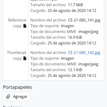
Tamaño del archivo
11.7 MiB
Cargado
25 de agosto de 2020 14:12
Reference
Nombre del archivo
CE-21-085_141.jpg
copy
Tipo de soporte
Imagen
Tipo de documento MIME
image/jpeg
Tamaño del archivo
16.9 KiB
Cargado
25 de agosto de 2020 14:12
Thumbnail
Nombre del archivo
CE-21-085_142.jpg
copy
Tipo de soporte
Imagen
Tipo de documento MIME
image/jpeg
Tamaño del archivo
12.1 KiB
Cargado
25 de agosto de 2020 14:12
Portapapeles
Agregar