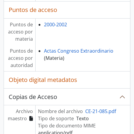
Puntos de acceso
Puntos de
2000-2002
acceso por
materia
Puntos de
Actas Congreso Extraordinario
acceso por
(Materia)
autoridad
Objeto digital metadatos
Copias de Acceso
Archivo
Nombre del archivo
CE-21-085.pdf
maestro
Tipo de soporte
Texto
Tipo de documento MIME
application/pdf