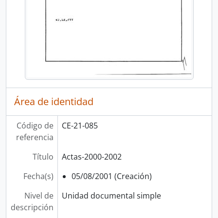
Área de identidad
Código de
CE-21-085
referencia
Título
Actas-2000-2002
Fecha(s)
05/08/2001 (Creación)
Nivel de
Unidad documental simple
descripción