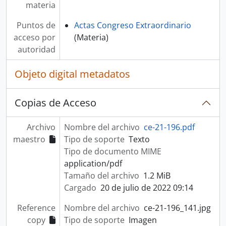
materia
Puntos de
Actas Congreso Extraordinario
acceso por
(Materia)
autoridad
Objeto digital metadatos
Copias de Acceso
Archivo
Nombre del archivo
ce-21-196.pdf
maestro
Tipo de soporte
Texto
Tipo de documento MIME
application/pdf
Tamaño del archivo
1.2 MiB
Cargado
20 de julio de 2022 09:14
Reference
Nombre del archivo
ce-21-196_141.jpg
copy
Tipo de soporte
Imagen