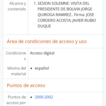
Alcance y
SESION SOLEMNE: VISITA DEL
contenido
PRESIDENTE DE BOLIVIA JORGE
QUIROGA RAMIREZ.. Firma: JOSE
CORDERO ACOSTA; JAVIER RUBIO
DUQUE
Área de condiciones de acceso y uso
Condicione
Acceso digital
s
Idioma del
español
material
Puntos de acceso
Puntos de
2000-2002
acceso por