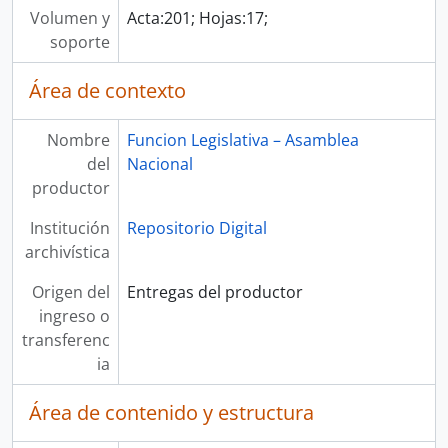
Volumen y
Acta:201; Hojas:17;
soporte
Área de contexto
Nombre
Funcion Legislativa – Asamblea
del
Nacional
productor
Institución
Repositorio Digital
archivística
Origen del
Entregas del productor
ingreso o
transferenc
ia
Área de contenido y estructura