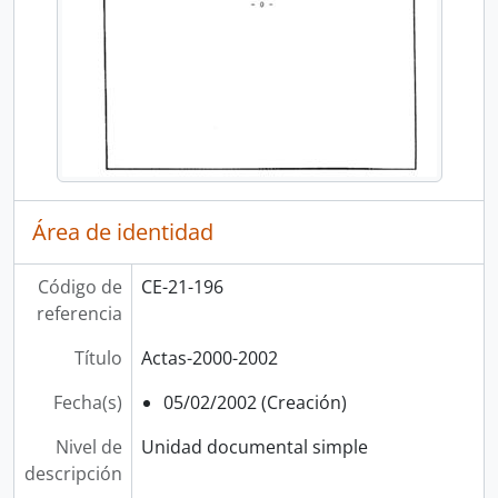
Área de identidad
Código de
CE-21-196
referencia
Título
Actas-2000-2002
Fecha(s)
05/02/2002 (Creación)
Nivel de
Unidad documental simple
descripción