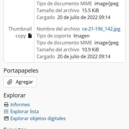
Tipo de documento MIME
image/jpeg
Tamaño del archivo
15.5 KiB
Cargado
20 de julio de 2022 09:14
Thumbnail
Nombre del archivo
ce-21-196_142.jpg
copy
Tipo de soporte
Imagen
Tipo de documento MIME
image/jpeg
Tamaño del archivo
10.9 KiB
Cargado
20 de julio de 2022 09:14
Portapapeles
Agregar
Explorar
Informes
Explorar lista
Explorar objetos digitales