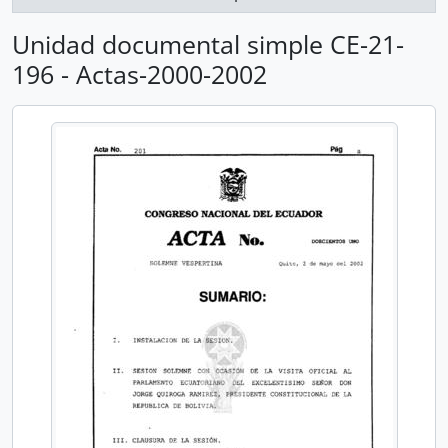
Unidad documental simple CE-21-
196 - Actas-2000-2002