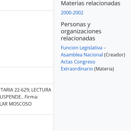
Materias relacionadas
2000-2002
Personas y
organizaciones
relacionadas
Funcion Legislativa –
Asamblea Nacional
(Creador)
Actas Congreso
Extraordinario
(Materia)
ARIA 22-629; LECTURA
USPENDE.. Firma:
LAR MOSCOSO