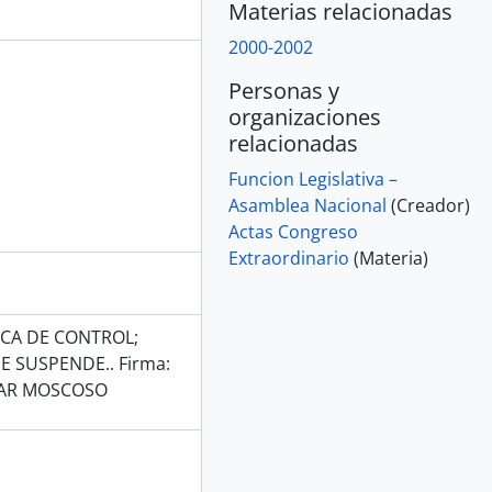
Materias relacionadas
2000-2002
Personas y
organizaciones
relacionadas
Funcion Legislativa –
Asamblea Nacional
(Creador)
Actas Congreso
Extraordinario
(Materia)
CA DE CONTROL;
E SUSPENDE.. Firma:
LAR MOSCOSO