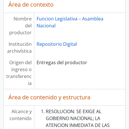
Área de contexto
Nombre
Funcion Legislativa – Asamblea
del
Nacional
productor
Institución
Repositorio Digital
archivística
Origen del
Entregas del productor
ingreso o
transferenc
ia
Área de contenido y estructura
Alcance y
RESOLUCION: SE EXIGE AL
contenido
GOBIERNO NACIONAL; LA
ATENCION INMEDIATA DE LAS