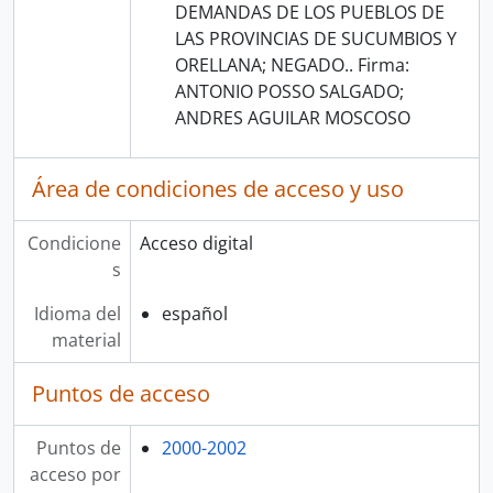
DEMANDAS DE LOS PUEBLOS DE
LAS PROVINCIAS DE SUCUMBIOS Y
ORELLANA; NEGADO.. Firma:
ANTONIO POSSO SALGADO;
ANDRES AGUILAR MOSCOSO
Área de condiciones de acceso y uso
Condicione
Acceso digital
s
Idioma del
español
material
Puntos de acceso
Puntos de
2000-2002
acceso por