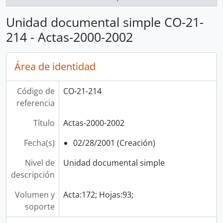
Unidad documental simple CO-21-
214 - Actas-2000-2002
Área de identidad
Código de
CO-21-214
referencia
Título
Actas-2000-2002
Fecha(s)
02/28/2001 (Creación)
Nivel de
Unidad documental simple
descripción
Volumen y
Acta:172; Hojas:93;
soporte