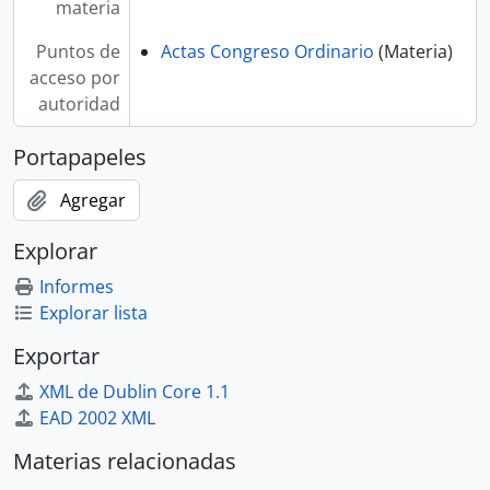
materia
Puntos de
Actas Congreso Ordinario
(Materia)
acceso por
autoridad
Portapapeles
Agregar
Explorar
Informes
Explorar lista
Exportar
XML de Dublin Core 1.1
EAD 2002 XML
Materias relacionadas