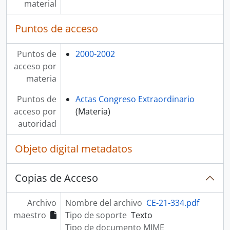
material
Puntos de acceso
Puntos de
2000-2002
acceso por
materia
Puntos de
Actas Congreso Extraordinario
acceso por
(Materia)
autoridad
Objeto digital metadatos
Copias de Acceso
Archivo
Nombre del archivo
CE-21-334.pdf
maestro
Tipo de soporte
Texto
Tipo de documento MIME