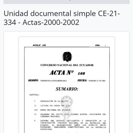
Unidad documental simple CE-21-
334 - Actas-2000-2002