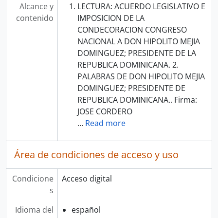
Alcance y
LECTURA: ACUERDO LEGISLATIVO E
contenido
IMPOSICION DE LA
CONDECORACION CONGRESO
NACIONAL A DON HIPOLITO MEJIA
DOMINGUEZ; PRESIDENTE DE LA
REPUBLICA DOMINICANA. 2.
PALABRAS DE DON HIPOLITO MEJIA
DOMINGUEZ; PRESIDENTE DE
REPUBLICA DOMINICANA.. Firma:
JOSE CORDERO
…
Read more
Área de condiciones de acceso y uso
Condicione
Acceso digital
s
Idioma del
español