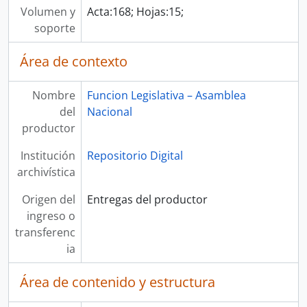
Volumen y
Acta:168; Hojas:15;
soporte
Área de contexto
Nombre
Funcion Legislativa – Asamblea
del
Nacional
productor
Institución
Repositorio Digital
archivística
Origen del
Entregas del productor
ingreso o
transferenc
ia
Área de contenido y estructura