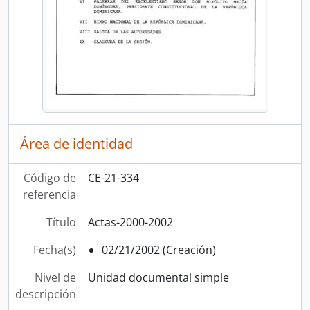
Área de identidad
Código de
CE-21-334
referencia
Título
Actas-2000-2002
Fecha(s)
02/21/2002 (Creación)
Nivel de
Unidad documental simple
descripción