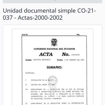
Unidad documental simple CO-21-
037 - Actas-2000-2002