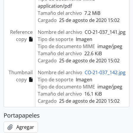
application/pdf
Tamaño del archivo
7.2 MiB
Cargado
25 de agosto de 2020 15:02
Reference
Nombre del archivo
CO-21-037_141.jpg
copy
Tipo de soporte
Imagen
Tipo de documento MIME
image/jpeg
Tamaño del archivo
22.6 KiB
Cargado
25 de agosto de 2020 15:02
Thumbnail
Nombre del archivo
CO-21-037_142.jpg
copy
Tipo de soporte
Imagen
Tipo de documento MIME
image/jpeg
Tamaño del archivo
16.1 KiB
Cargado
25 de agosto de 2020 15:02
Portapapeles
Agregar