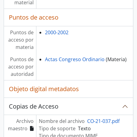
material
Puntos de acceso
Puntos de
2000-2002
acceso por
materia
Puntos de
Actas Congreso Ordinario
(Materia)
acceso por
autoridad
Objeto digital metadatos
Copias de Acceso
Archivo
Nombre del archivo
CO-21-037.pdf
maestro
Tipo de soporte
Texto
Tipo de documento MIME