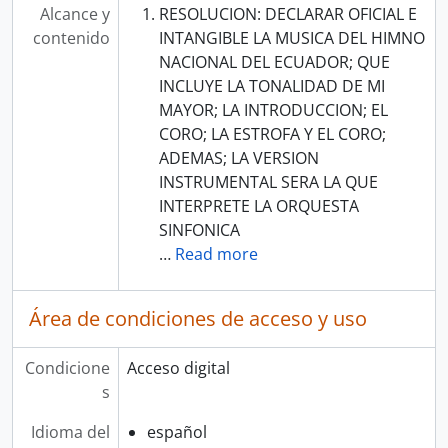
Alcance y
RESOLUCION: DECLARAR OFICIAL E
contenido
INTANGIBLE LA MUSICA DEL HIMNO
NACIONAL DEL ECUADOR; QUE
INCLUYE LA TONALIDAD DE MI
MAYOR; LA INTRODUCCION; EL
CORO; LA ESTROFA Y EL CORO;
ADEMAS; LA VERSION
INSTRUMENTAL SERA LA QUE
INTERPRETE LA ORQUESTA
SINFONICA
…
Read more
Área de condiciones de acceso y uso
Condicione
Acceso digital
s
Idioma del
español