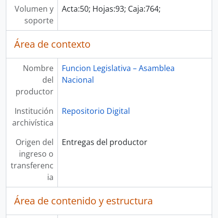
Volumen y
Acta:50; Hojas:93; Caja:764;
soporte
Área de contexto
Nombre
Funcion Legislativa – Asamblea
del
Nacional
productor
Institución
Repositorio Digital
archivística
Origen del
Entregas del productor
ingreso o
transferenc
ia
Área de contenido y estructura