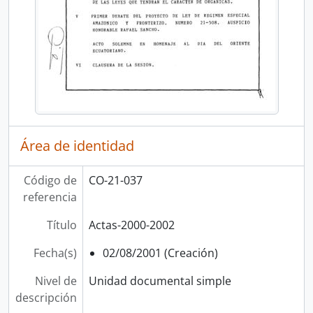
Área de identidad
Código de
CO-21-037
referencia
Título
Actas-2000-2002
Fecha(s)
02/08/2001 (Creación)
Nivel de
Unidad documental simple
descripción