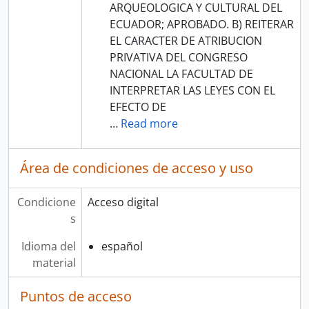
ARQUEOLOGICA Y CULTURAL DEL
ECUADOR; APROBADO. B) REITERAR
EL CARACTER DE ATRIBUCION
PRIVATIVA DEL CONGRESO
NACIONAL LA FACULTAD DE
INTERPRETAR LAS LEYES CON EL
EFECTO DE
…
Read more
Área de condiciones de acceso y uso
Condicione
Acceso digital
s
Idioma del
español
material
Puntos de acceso