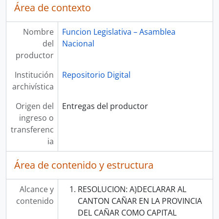
Área de contexto
Nombre
Funcion Legislativa – Asamblea
del
Nacional
productor
Institución
Repositorio Digital
archivística
Origen del
Entregas del productor
ingreso o
transferenc
ia
Área de contenido y estructura
Alcance y
RESOLUCION: A)DECLARAR AL
contenido
CANTON CAÑAR EN LA PROVINCIA
DEL CAÑAR COMO CAPITAL