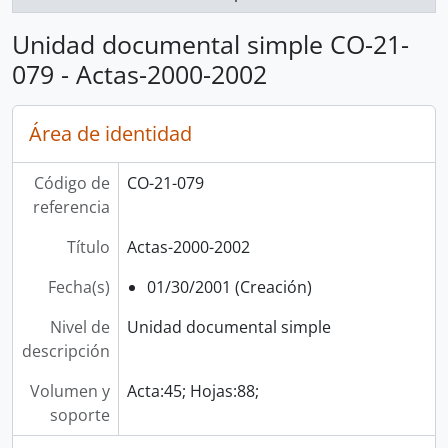
Unidad documental simple CO-21-
079 - Actas-2000-2002
Área de identidad
Código de
CO-21-079
referencia
Título
Actas-2000-2002
Fecha(s)
01/30/2001 (Creación)
Nivel de
Unidad documental simple
descripción
Volumen y
Acta:45; Hojas:88;
soporte