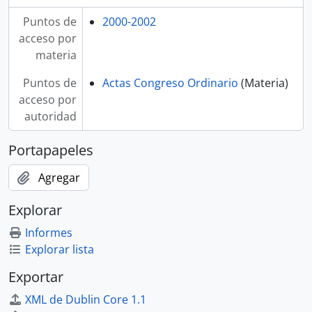
Puntos de
2000-2002
acceso por
materia
Puntos de
Actas Congreso Ordinario
(Materia)
acceso por
autoridad
Portapapeles
Agregar
Explorar
Informes
Explorar lista
Exportar
XML de Dublin Core 1.1