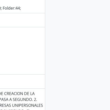
; Folder:44;
DE CREACION DE LA
 PASA A SEGUNDO. 2.
RESAS UNIPERSONALES