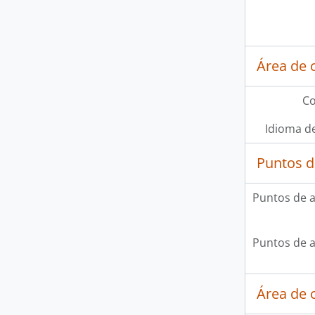
Área de 
Co
Idioma de
Puntos d
Puntos de 
Puntos de 
Área de c