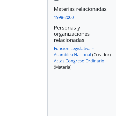
Materias relacionadas
1998-2000
Personas y
organizaciones
relacionadas
Funcion Legislativa –
Asamblea Nacional
(Creador)
Actas Congreso Ordinario
(Materia)