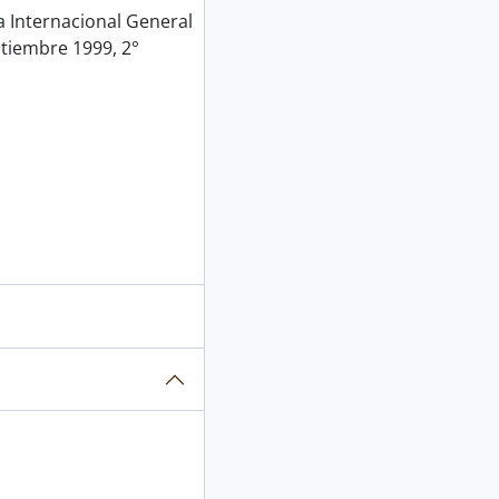
Internacional General
ptiembre 1999, 2°