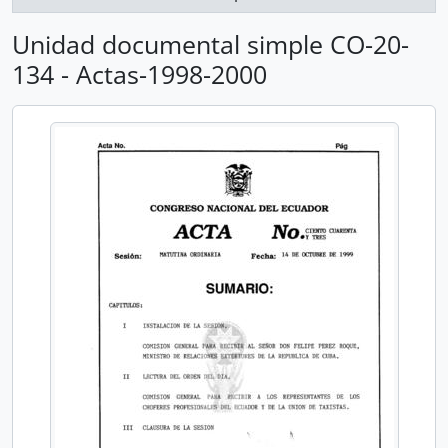
Unidad documental simple CO-20-
134 - Actas-1998-2000