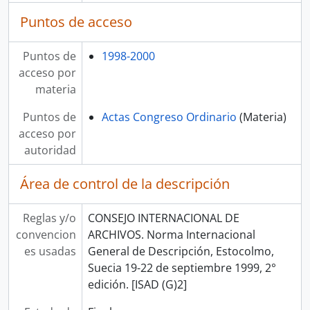
Puntos de acceso
Puntos de
1998-2000
acceso por
materia
Puntos de
Actas Congreso Ordinario
(Materia)
acceso por
autoridad
Área de control de la descripción
Reglas y/o
CONSEJO INTERNACIONAL DE
convencion
ARCHIVOS. Norma Internacional
es usadas
General de Descripción, Estocolmo,
Suecia 19-22 de septiembre 1999, 2°
edición. [ISAD (G)2]