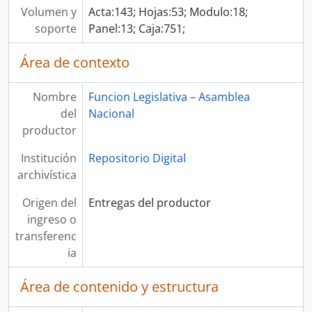
Volumen y
Acta:143; Hojas:53; Modulo:18;
soporte
Panel:13; Caja:751;
Área de contexto
Nombre
Funcion Legislativa – Asamblea
del
Nacional
productor
Institución
Repositorio Digital
archivística
Origen del
Entregas del productor
ingreso o
transferenc
ia
Área de contenido y estructura