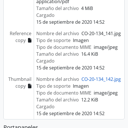
application/pdf
Tamaño del archivo
4 MiB
Cargado
15 de septiembre de 2020 14:52
Reference
Nombre del archivo
CO-20-134_141.jpg
copy
Tipo de soporte
Imagen
Tipo de documento MIME
image/jpeg
Tamaño del archivo
16.4 KiB
Cargado
15 de septiembre de 2020 14:52
Thumbnail
Nombre del archivo
CO-20-134_142.jpg
copy
Tipo de soporte
Imagen
Tipo de documento MIME
image/jpeg
Tamaño del archivo
12.2 KiB
Cargado
15 de septiembre de 2020 14:52
Portapapeles