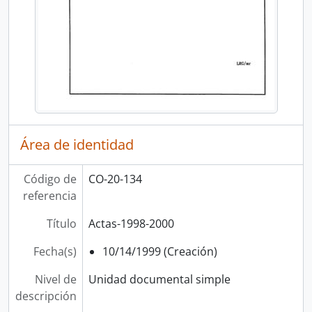
Área de identidad
Código de
CO-20-134
referencia
Título
Actas-1998-2000
Fecha(s)
10/14/1999 (Creación)
Nivel de
Unidad documental simple
descripción