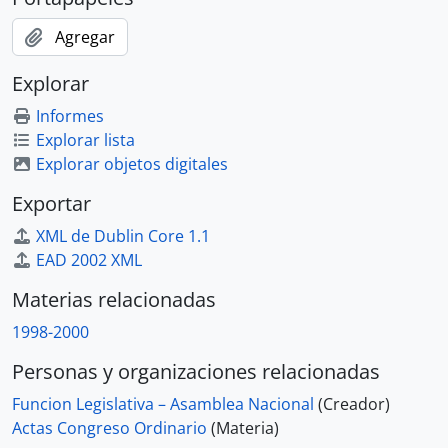
Agregar
Explorar
Informes
Explorar lista
Explorar objetos digitales
Exportar
XML de Dublin Core 1.1
EAD 2002 XML
Materias relacionadas
1998-2000
Personas y organizaciones relacionadas
Funcion Legislativa – Asamblea Nacional
(Creador)
Actas Congreso Ordinario
(Materia)