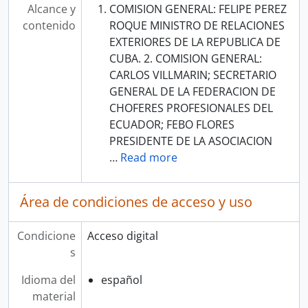
Alcance y
COMISION GENERAL: FELIPE PEREZ
contenido
ROQUE MINISTRO DE RELACIONES
EXTERIORES DE LA REPUBLICA DE
CUBA. 2. COMISION GENERAL:
CARLOS VILLMARIN; SECRETARIO
GENERAL DE LA FEDERACION DE
CHOFERES PROFESIONALES DEL
ECUADOR; FEBO FLORES
PRESIDENTE DE LA ASOCIACION
…
Read more
Área de condiciones de acceso y uso
Condicione
Acceso digital
s
Idioma del
español
material