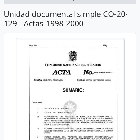
Unidad documental simple CO-20-
129 - Actas-1998-2000