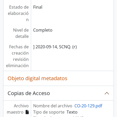
Estado de
Final
elaboració
n
Nivel de
Completo
detalle
Fechas de
] 2020-09-14, SCNQ. (r)
creación
revisión
eliminación
Objeto digital metadatos
Copias de Acceso
Archivo
Nombre del archivo
CO-20-129.pdf
maestro
Tipo de soporte
Texto