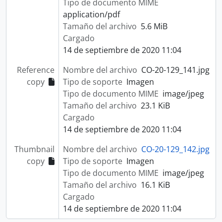
Tipo de documento MIME
application/pdf
Tamaño del archivo
5.6 MiB
Cargado
14 de septiembre de 2020 11:04
Reference
Nombre del archivo
CO-20-129_141.jpg
copy
Tipo de soporte
Imagen
Tipo de documento MIME
image/jpeg
Tamaño del archivo
23.1 KiB
Cargado
14 de septiembre de 2020 11:04
Thumbnail
Nombre del archivo
CO-20-129_142.jpg
copy
Tipo de soporte
Imagen
Tipo de documento MIME
image/jpeg
Tamaño del archivo
16.1 KiB
Cargado
14 de septiembre de 2020 11:04