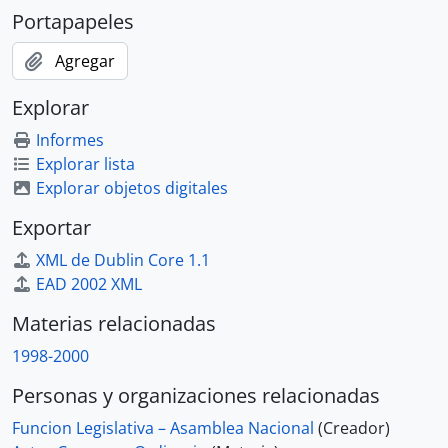
Portapapeles
Agregar
Explorar
Informes
Explorar lista
Explorar objetos digitales
Exportar
XML de Dublin Core 1.1
EAD 2002 XML
Materias relacionadas
1998-2000
Personas y organizaciones relacionadas
Funcion Legislativa – Asamblea Nacional
(Creador)