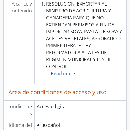
Alcance y
RESOLUCION: EXHORTAR AL
contenido
MINISTRO DE AGRICULTURA Y
GANADERIA PARA QUE NO
EXTIENDAN PERMISOS A FIN DE
IMPORTAR SOYA; PASTA DE SOYA Y
ACEITES VEGETALES; APROBADO. 2.
PRIMER DEBATE: LEY
REFORMATORIA A LA LEY DE
REGIMEN MUNICIPAL Y LEY DE
CONTROL
…
Read more
Área de condiciones de acceso y uso
Condicione
Acceso digital
s
Idioma del
español