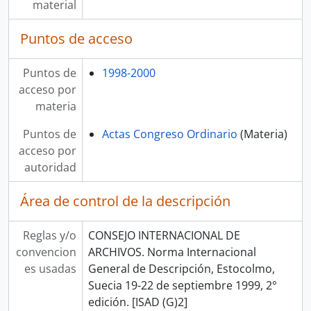
material
Puntos de acceso
Puntos de
1998-2000
acceso por
materia
Puntos de
Actas Congreso Ordinario
(Materia)
acceso por
autoridad
Área de control de la descripción
Reglas y/o
CONSEJO INTERNACIONAL DE
convencion
ARCHIVOS. Norma Internacional
es usadas
General de Descripción, Estocolmo,
Suecia 19-22 de septiembre 1999, 2°
edición. [ISAD (G)2]