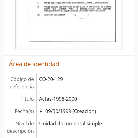
Área de identidad
Código de
CO-20-129
referencia
Título
Actas-1998-2000
Fecha(s)
09/30/1999 (Creación)
Nivel de
Unidad documental simple
descripción