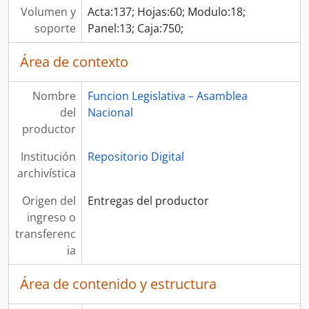
Volumen y
Acta:137; Hojas:60; Modulo:18;
soporte
Panel:13; Caja:750;
Área de contexto
Nombre
Funcion Legislativa – Asamblea
del
Nacional
productor
Institución
Repositorio Digital
archivística
Origen del
Entregas del productor
ingreso o
transferenc
ia
Área de contenido y estructura