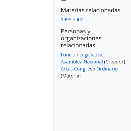
Materias relacionadas
1998-2000
Personas y
organizaciones
relacionadas
Funcion Legislativa –
Asamblea Nacional
(Creador)
Actas Congreso Ordinario
(Materia)