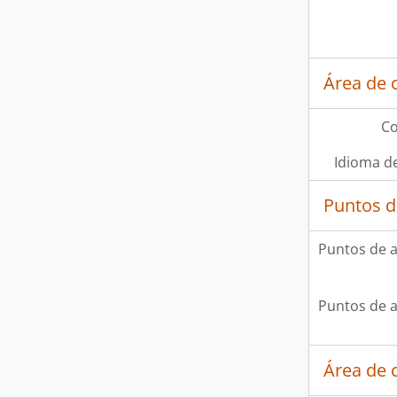
Área de 
Co
Idioma de
Puntos d
Puntos de 
Puntos de 
Área de c