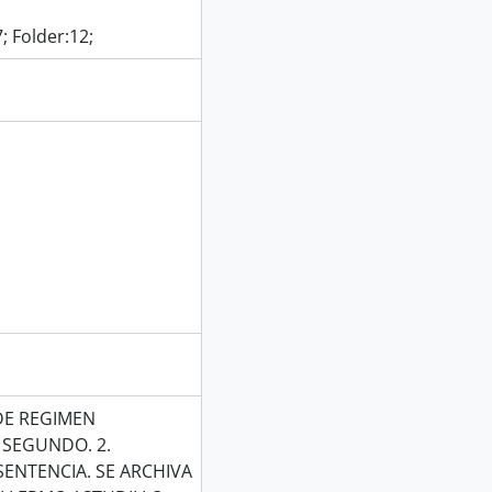
; Folder:12;
DE REGIMEN
 SEGUNDO. 2.
SENTENCIA. SE ARCHIVA