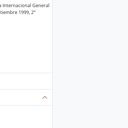
Internacional General
ptiembre 1999, 2°