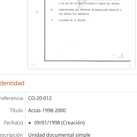
identidad
referencia
CO-20-012
Título
Actas-1998-2000
Fecha(s)
09/01/1998 (Creación)
escripción
Unidad documental simple