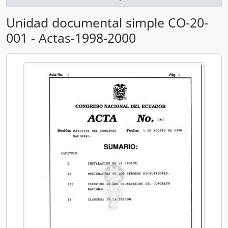
Unidad documental simple CO-20-
001 - Actas-1998-2000