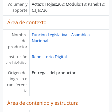
Volumen y
Acta:1; Hojas:202; Modulo:18; Panel:12;
soporte
Caja:736;
Área de contexto
Nombre
Funcion Legislativa – Asamblea
del
Nacional
productor
Institución
Repositorio Digital
archivística
Origen del
Entregas del productor
ingreso o
transferenc
ia
Área de contenido y estructura