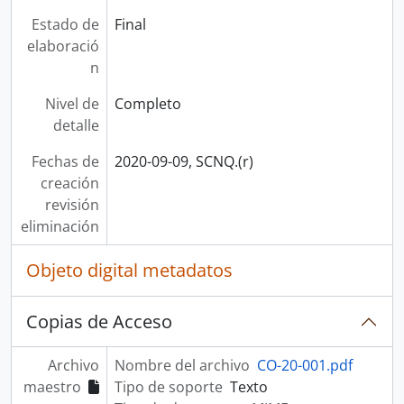
Estado de
Final
elaboració
n
Nivel de
Completo
detalle
Fechas de
2020-09-09, SCNQ.(r)
creación
revisión
eliminación
Objeto digital metadatos
Copias de Acceso
Archivo
Nombre del archivo
CO-20-001.pdf
maestro
Tipo de soporte
Texto