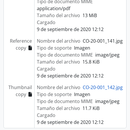
Tipo de documento MIME
application/pdf
Tamaño del archivo
13 MiB
Cargado
9 de septiembre de 2020 12:12
Reference
Nombre del archivo
CO-20-001_141.jpg
copy
Tipo de soporte
Imagen
Tipo de documento MIME
image/jpeg
Tamaño del archivo
15.8 KiB
Cargado
9 de septiembre de 2020 12:12
Thumbnail
Nombre del archivo
CO-20-001_142.jpg
copy
Tipo de soporte
Imagen
Tipo de documento MIME
image/jpeg
Tamaño del archivo
11.7 KiB
Cargado
9 de septiembre de 2020 12:12