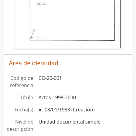
Área de identidad
Código de
CO-20-001
referencia
Título
Actas-1998-2000
Fecha(s)
08/01/1998 (Creación)
Nivel de
Unidad documental simple
descripción