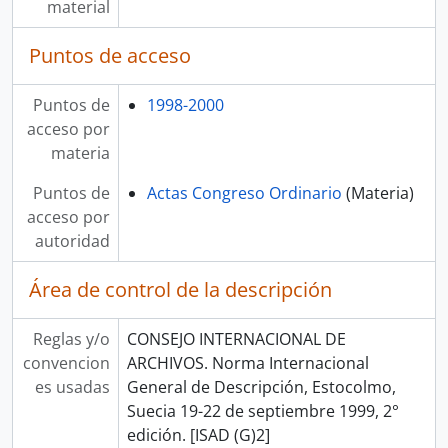
material
Puntos de acceso
Puntos de
1998-2000
acceso por
materia
Puntos de
Actas Congreso Ordinario
(Materia)
acceso por
autoridad
Área de control de la descripción
Reglas y/o
CONSEJO INTERNACIONAL DE
convencion
ARCHIVOS. Norma Internacional
es usadas
General de Descripción, Estocolmo,
Suecia 19-22 de septiembre 1999, 2°
edición. [ISAD (G)2]