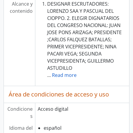
Alcance y
DESIGNAR ESCRUTADORES:
contenido
LORENZO SAA Y PASCUAL DEL
CIOPPO. 2. ELEGIR DIGNATARIOS
DEL CONGRESO NACIONAL: JUAN
JOSE PONS ARIZAGA; PRESIDENTE
;CARLOS FALQUEZ BATALLAS;
PRIMER VICEPRESIDENTE; NINA
PACARI VEGA; SEGUNDA
VICEPRESIDENTA; GUILLERMO
ASTUDILLO
…
Read more
Área de condiciones de acceso y uso
Condicione
Acceso digital
s
Idioma del
español