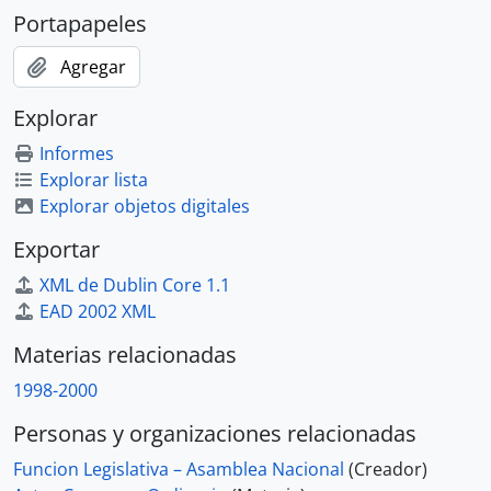
Portapapeles
Agregar
Explorar
Informes
Explorar lista
Explorar objetos digitales
Exportar
XML de Dublin Core 1.1
EAD 2002 XML
Materias relacionadas
1998-2000
Personas y organizaciones relacionadas
Funcion Legislativa – Asamblea Nacional
(Creador)