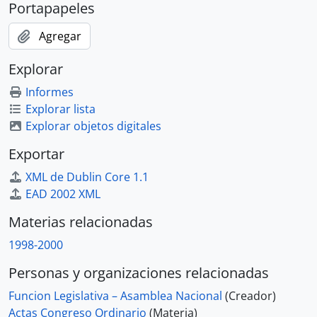
Portapapeles
Agregar
Explorar
Informes
Explorar lista
Explorar objetos digitales
Exportar
XML de Dublin Core 1.1
EAD 2002 XML
Materias relacionadas
1998-2000
Personas y organizaciones relacionadas
Funcion Legislativa – Asamblea Nacional
(Creador)
Actas Congreso Ordinario
(Materia)