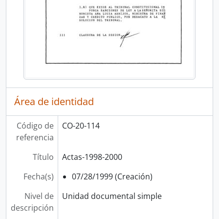
Área de identidad
Código de
CO-20-114
referencia
Título
Actas-1998-2000
Fecha(s)
07/28/1999 (Creación)
Nivel de
Unidad documental simple
descripción