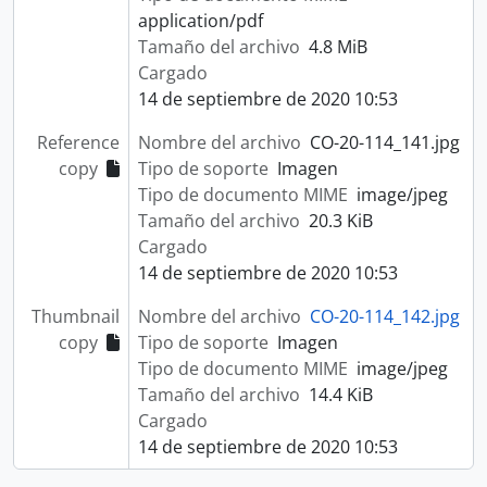
application/pdf
Tamaño del archivo
4.8 MiB
Cargado
14 de septiembre de 2020 10:53
Reference
Nombre del archivo
CO-20-114_141.jpg
copy
Tipo de soporte
Imagen
Tipo de documento MIME
image/jpeg
Tamaño del archivo
20.3 KiB
Cargado
14 de septiembre de 2020 10:53
Thumbnail
Nombre del archivo
CO-20-114_142.jpg
copy
Tipo de soporte
Imagen
Tipo de documento MIME
image/jpeg
Tamaño del archivo
14.4 KiB
Cargado
14 de septiembre de 2020 10:53