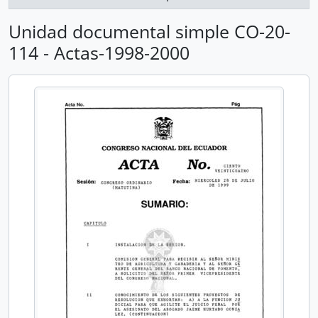
Unidad documental simple CO-20-
114 - Actas-1998-2000