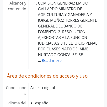
Alcance y
COMISION GENERAL: EMILIO
contenido
GALLARDO MINISTRO DE
AGRICULTURA Y GANADERIA Y
JORGE MUÑOZ TORRES GERENTE
GENERAL DEL BANCO DE
FOMENTO. 2. RESOLUCION:
A)EXHORTAR A LA FUNCION
JUDICIAL AGILITE EL JUICIO PENAL
POR EL ASESINATO DE JAIME
HURTADO GONZALEZ; SE
…
Read more
Área de condiciones de acceso y uso
Condicione
Acceso digital
s
Idioma del
español