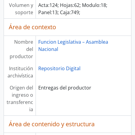
Volumen y
Acta:124; Hojas:62; Modulo:18;
soporte
Panel:13; Caja:749;
Área de contexto
Nombre
Funcion Legislativa – Asamblea
del
Nacional
productor
Institución
Repositorio Digital
archivística
Origen del
Entregas del productor
ingreso o
transferenc
ia
Área de contenido y estructura