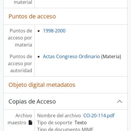
material
Puntos de acceso
Puntos de
1998-2000
acceso por
materia
Puntos de
Actas Congreso Ordinario
(Materia)
acceso por
autoridad
Objeto digital metadatos
Copias de Acceso
Archivo
Nombre del archivo
CO-20-114.pdf
maestro
Tipo de soporte
Texto
Tipo de documento MIME