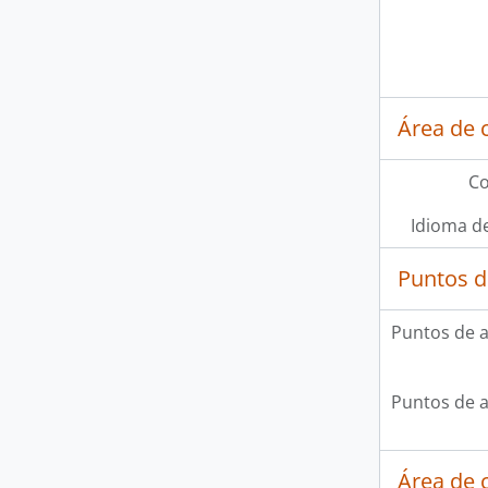
Área de 
Co
Idioma de
Puntos d
Puntos de 
Puntos de 
Área de c