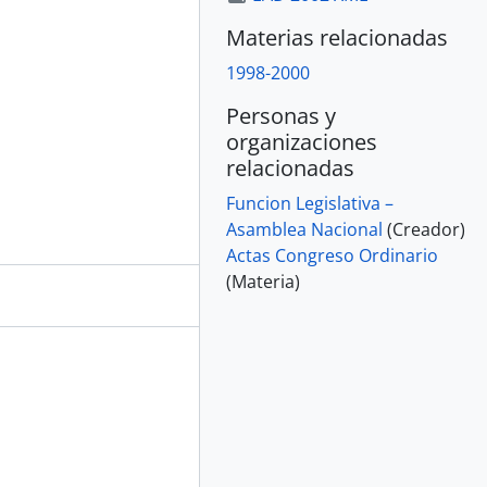
Materias relacionadas
1998-2000
Personas y
organizaciones
relacionadas
Funcion Legislativa –
Asamblea Nacional
(Creador)
Actas Congreso Ordinario
(Materia)