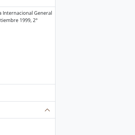
Internacional General
ptiembre 1999, 2°