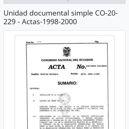
Unidad documental simple CO-20-
229 - Actas-1998-2000