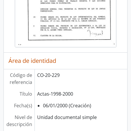
Área de identidad
Código de
CO-20-229
referencia
Título
Actas-1998-2000
Fecha(s)
06/01/2000 (Creación)
Nivel de
Unidad documental simple
descripción