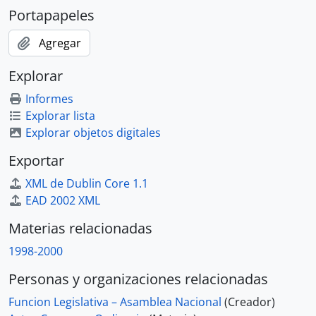
Portapapeles
Agregar
Explorar
Informes
Explorar lista
Explorar objetos digitales
Exportar
XML de Dublin Core 1.1
EAD 2002 XML
Materias relacionadas
1998-2000
Personas y organizaciones relacionadas
Funcion Legislativa – Asamblea Nacional
(Creador)