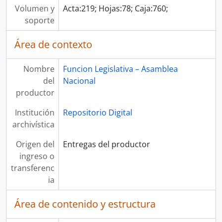
Volumen y
Acta:219; Hojas:78; Caja:760;
soporte
Área de contexto
Nombre
Funcion Legislativa – Asamblea
del
Nacional
productor
Institución
Repositorio Digital
archivística
Origen del
Entregas del productor
ingreso o
transferenc
ia
Área de contenido y estructura