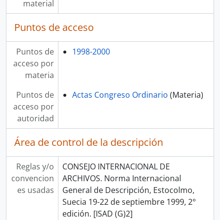
material
Puntos de acceso
Puntos de
1998-2000
acceso por
materia
Puntos de
Actas Congreso Ordinario
(Materia)
acceso por
autoridad
Área de control de la descripción
Reglas y/o
CONSEJO INTERNACIONAL DE
convencion
ARCHIVOS. Norma Internacional
es usadas
General de Descripción, Estocolmo,
Suecia 19-22 de septiembre 1999, 2°
edición. [ISAD (G)2]