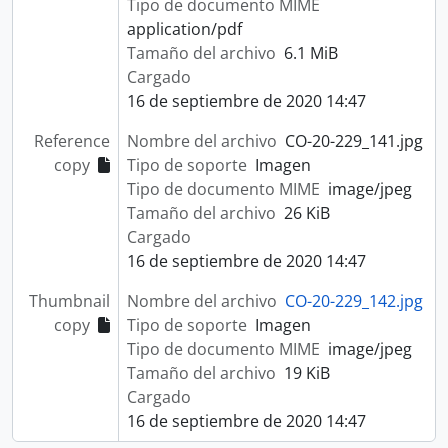
Tipo de documento MIME
application/pdf
Tamaño del archivo
6.1 MiB
Cargado
16 de septiembre de 2020 14:47
Reference
Nombre del archivo
CO-20-229_141.jpg
copy
Tipo de soporte
Imagen
Tipo de documento MIME
image/jpeg
Tamaño del archivo
26 KiB
Cargado
16 de septiembre de 2020 14:47
Thumbnail
Nombre del archivo
CO-20-229_142.jpg
copy
Tipo de soporte
Imagen
Tipo de documento MIME
image/jpeg
Tamaño del archivo
19 KiB
Cargado
16 de septiembre de 2020 14:47