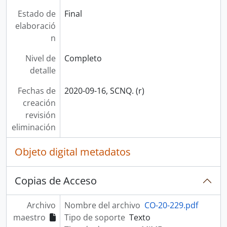
Estado de
Final
elaboració
n
Nivel de
Completo
detalle
Fechas de
2020-09-16, SCNQ. (r)
creación
revisión
eliminación
Objeto digital metadatos
Copias de Acceso
Archivo
Nombre del archivo
CO-20-229.pdf
maestro
Tipo de soporte
Texto