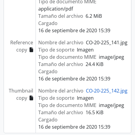
Tipo de documento MIME
application/pdf
Tamaño del archivo
6.2 MiB
Cargado
16 de septiembre de 2020 15:39
Reference
Nombre del archivo
CO-20-225_141.jpg
copy
Tipo de soporte
Imagen
Tipo de documento MIME
image/jpeg
Tamaño del archivo
24.4 KiB
Cargado
16 de septiembre de 2020 15:39
Thumbnail
Nombre del archivo
CO-20-225_142.jpg
copy
Tipo de soporte
Imagen
Tipo de documento MIME
image/jpeg
Tamaño del archivo
16.5 KiB
Cargado
16 de septiembre de 2020 15:39