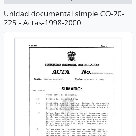
Unidad documental simple CO-20-
225 - Actas-1998-2000