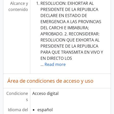
Alcance y
RESOLUCION: EXHORTAR AL
contenido
PRESIDENTE DE LA REPUBLICA
DECLARE EN ESTADO DE
EMERGENCIA A LAS PROVINCIAS
DEL CARCHI E IMBABURA;
APROBADO. 2. RECONSIDERAR:
RESOLUCION QUE EXHORTA AL
PRESIDENTE DE LA REPUBLICA
PARA QUE TRANSMITA EN VIVO Y
EN DIRECTO LOS
…
Read more
Área de condiciones de acceso y uso
Condicione
Acceso digital
s
Idioma del
español