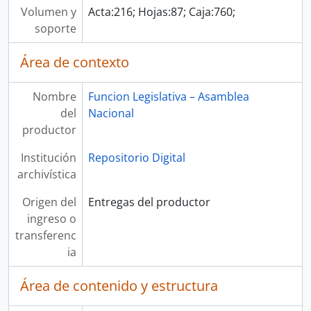
Volumen y
Acta:216; Hojas:87; Caja:760;
soporte
Área de contexto
Nombre
Funcion Legislativa – Asamblea
del
Nacional
productor
Institución
Repositorio Digital
archivística
Origen del
Entregas del productor
ingreso o
transferenc
ia
Área de contenido y estructura