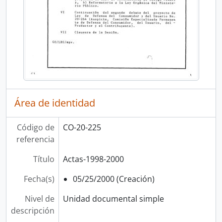
Área de identidad
Código de
CO-20-225
referencia
Título
Actas-1998-2000
Fecha(s)
05/25/2000 (Creación)
Nivel de
Unidad documental simple
descripción