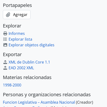
Portapapeles
Agregar
Explorar
Informes
Explorar lista
Explorar objetos digitales
Exportar
XML de Dublin Core 1.1
EAD 2002 XML
Materias relacionadas
1998-2000
Personas y organizaciones relacionadas
Funcion Legislativa – Asamblea Nacional
(Creador)