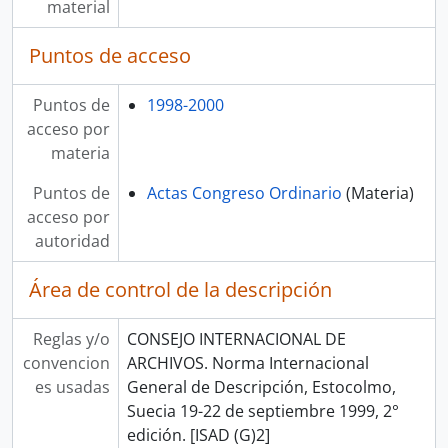
material
Puntos de acceso
Puntos de
1998-2000
acceso por
materia
Puntos de
Actas Congreso Ordinario
(Materia)
acceso por
autoridad
Área de control de la descripción
Reglas y/o
CONSEJO INTERNACIONAL DE
convencion
ARCHIVOS. Norma Internacional
es usadas
General de Descripción, Estocolmo,
Suecia 19-22 de septiembre 1999, 2°
edición. [ISAD (G)2]