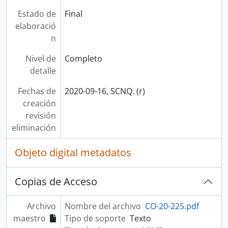
Estado de
Final
elaboració
n
Nivel de
Completo
detalle
Fechas de
2020-09-16, SCNQ. (r)
creación
revisión
eliminación
Objeto digital metadatos
Copias de Acceso
Archivo
Nombre del archivo
CO-20-225.pdf
maestro
Tipo de soporte
Texto