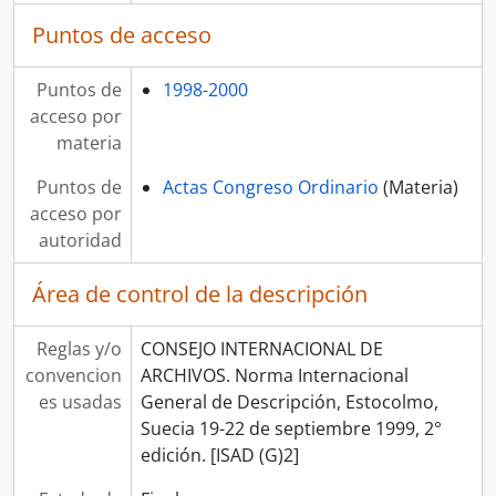
Puntos de acceso
Puntos de
1998-2000
acceso por
materia
Puntos de
Actas Congreso Ordinario
(Materia)
acceso por
autoridad
Área de control de la descripción
Reglas y/o
CONSEJO INTERNACIONAL DE
convencion
ARCHIVOS. Norma Internacional
es usadas
General de Descripción, Estocolmo,
Suecia 19-22 de septiembre 1999, 2°
edición. [ISAD (G)2]