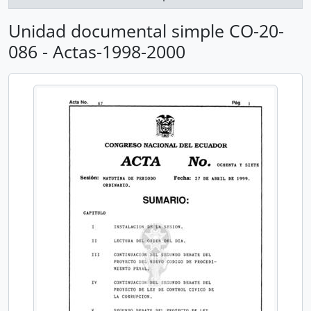
Unidad documental simple CO-20-
086 - Actas-1998-2000