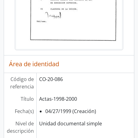
Área de identidad
Código de
CO-20-086
referencia
Título
Actas-1998-2000
Fecha(s)
04/27/1999 (Creación)
Nivel de
Unidad documental simple
descripción