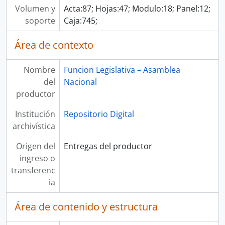
Volumen y
Acta:87; Hojas:47; Modulo:18; Panel:12;
soporte
Caja:745;
Área de contexto
Nombre
Funcion Legislativa – Asamblea
del
Nacional
productor
Institución
Repositorio Digital
archivística
Origen del
Entregas del productor
ingreso o
transferenc
ia
Área de contenido y estructura