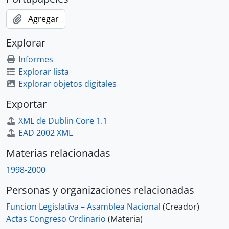
Agregar
Explorar
Informes
Explorar lista
Explorar objetos digitales
Exportar
XML de Dublin Core 1.1
EAD 2002 XML
Materias relacionadas
1998-2000
Personas y organizaciones relacionadas
Funcion Legislativa – Asamblea Nacional
(Creador)
Actas Congreso Ordinario
(Materia)