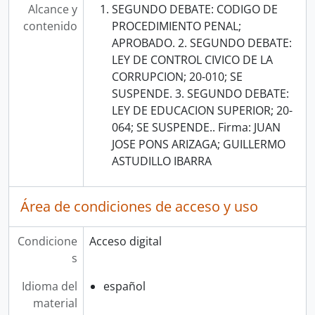
Alcance y
SEGUNDO DEBATE: CODIGO DE
contenido
PROCEDIMIENTO PENAL;
APROBADO. 2. SEGUNDO DEBATE:
LEY DE CONTROL CIVICO DE LA
CORRUPCION; 20-010; SE
SUSPENDE. 3. SEGUNDO DEBATE:
LEY DE EDUCACION SUPERIOR; 20-
064; SE SUSPENDE.. Firma: JUAN
JOSE PONS ARIZAGA; GUILLERMO
ASTUDILLO IBARRA
Área de condiciones de acceso y uso
Condicione
Acceso digital
s
Idioma del
español
material