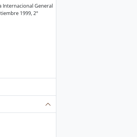
Internacional General
ptiembre 1999, 2°