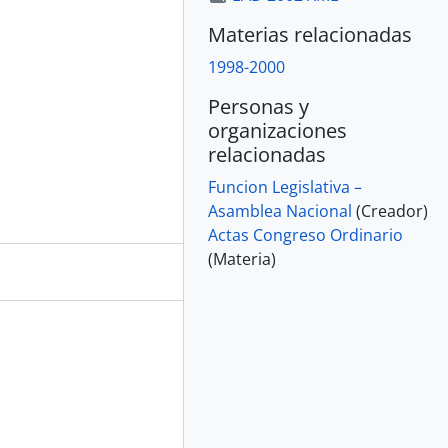
Materias relacionadas
1998-2000
Personas y
organizaciones
relacionadas
Funcion Legislativa –
Asamblea Nacional
(Creador)
Actas Congreso Ordinario
(Materia)