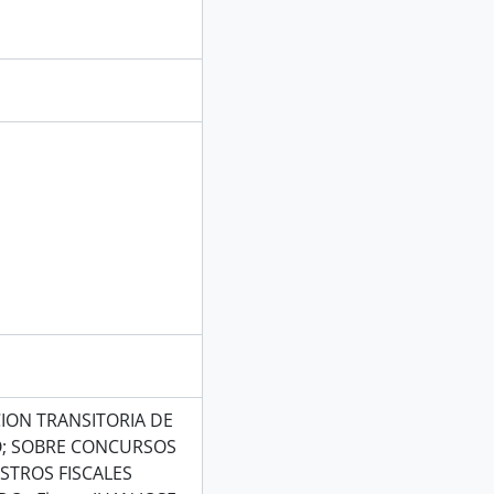
ION TRANSITORIA DE
CO; SOBRE CONCURSOS
STROS FISCALES