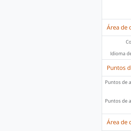
Área de 
Co
Idioma de
Puntos d
Puntos de 
Puntos de 
Área de c