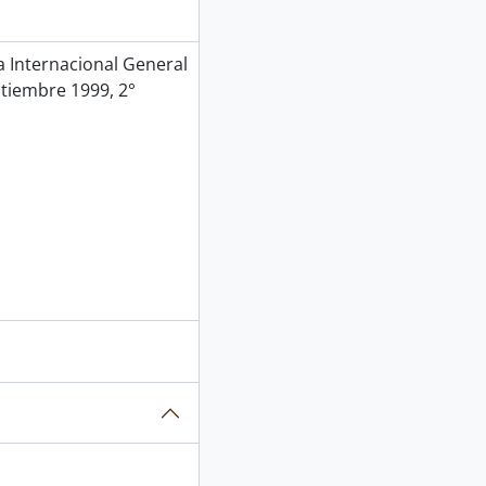
Internacional General
ptiembre 1999, 2°