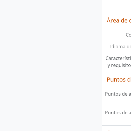
Área de 
Co
Idioma de
Característi
y requisit
Puntos d
Puntos de 
Puntos de 