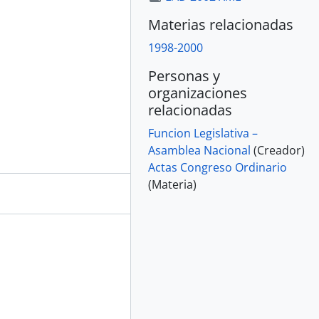
Materias relacionadas
1998-2000
Personas y
organizaciones
relacionadas
Funcion Legislativa –
Asamblea Nacional
(Creador)
Actas Congreso Ordinario
(Materia)