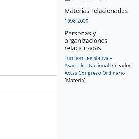
Materias relacionadas
1998-2000
Personas y
organizaciones
relacionadas
Funcion Legislativa –
Asamblea Nacional
(Creador)
Actas Congreso Ordinario
(Materia)