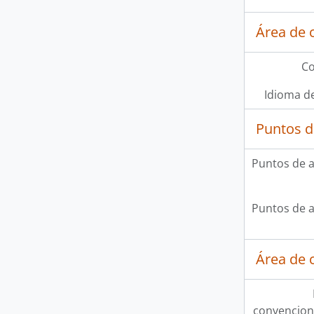
Área de 
Co
Idioma de
Puntos d
Puntos de 
Puntos de 
Área de c
convencion