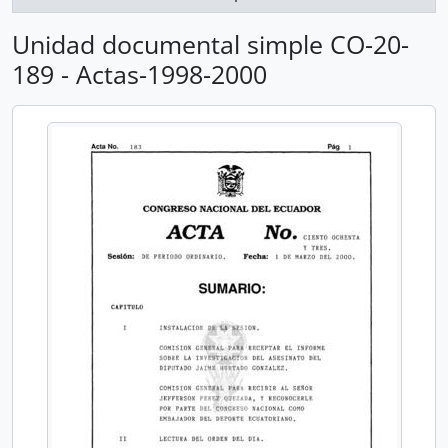
Unidad documental simple CO-20-
189 - Actas-1998-2000