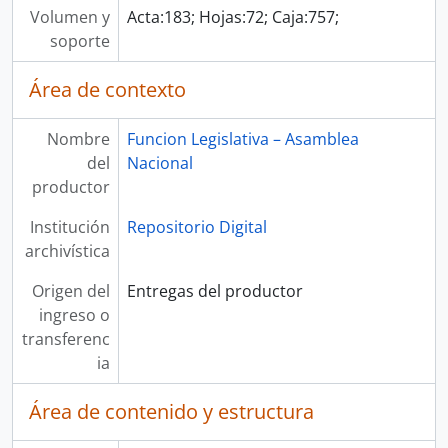
Volumen y
Acta:183; Hojas:72; Caja:757;
soporte
Área de contexto
Nombre
Funcion Legislativa – Asamblea
del
Nacional
productor
Institución
Repositorio Digital
archivística
Origen del
Entregas del productor
ingreso o
transferenc
ia
Área de contenido y estructura