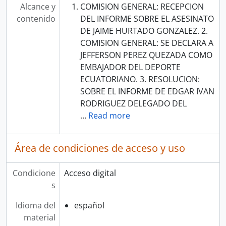
Alcance y
COMISION GENERAL: RECEPCION
contenido
DEL INFORME SOBRE EL ASESINATO
DE JAIME HURTADO GONZALEZ. 2.
COMISION GENERAL: SE DECLARA A
JEFFERSON PEREZ QUEZADA COMO
EMBAJADOR DEL DEPORTE
ECUATORIANO. 3. RESOLUCION:
SOBRE EL INFORME DE EDGAR IVAN
RODRIGUEZ DELEGADO DEL
…
Read more
Área de condiciones de acceso y uso
Condicione
Acceso digital
s
Idioma del
español
material