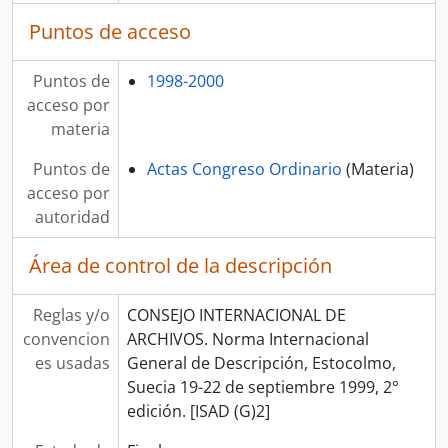
Puntos de acceso
Puntos de
1998-2000
acceso por
materia
Puntos de
Actas Congreso Ordinario
(Materia)
acceso por
autoridad
Área de control de la descripción
Reglas y/o
CONSEJO INTERNACIONAL DE
convencion
ARCHIVOS. Norma Internacional
es usadas
General de Descripción, Estocolmo,
Suecia 19-22 de septiembre 1999, 2°
edición. [ISAD (G)2]