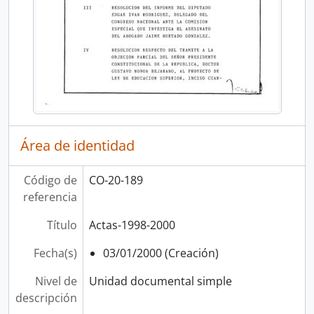
Área de identidad
Código de
CO-20-189
referencia
Título
Actas-1998-2000
Fecha(s)
03/01/2000 (Creación)
Nivel de
Unidad documental simple
descripción