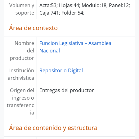
Volumen y
Acta:53; Hojas:44; Modulo:18; Panel:12;
soporte
Caja:741; Folder:54;
Área de contexto
Nombre
Funcion Legislativa – Asamblea
del
Nacional
productor
Institución
Repositorio Digital
archivística
Origen del
Entregas del productor
ingreso o
transferenc
ia
Área de contenido y estructura