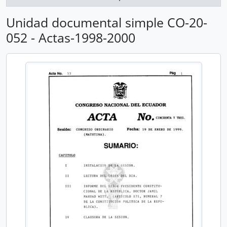
Unidad documental simple CO-20-
052 - Actas-1998-2000