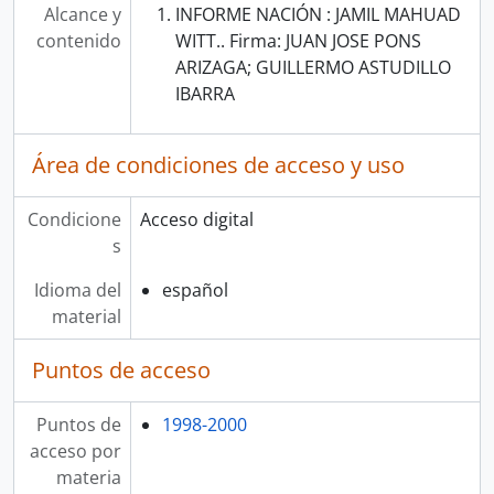
Alcance y
INFORME NACIÓN : JAMIL MAHUAD
contenido
WITT.. Firma: JUAN JOSE PONS
ARIZAGA; GUILLERMO ASTUDILLO
IBARRA
Área de condiciones de acceso y uso
Condicione
Acceso digital
s
Idioma del
español
material
Puntos de acceso
Puntos de
1998-2000
acceso por
materia