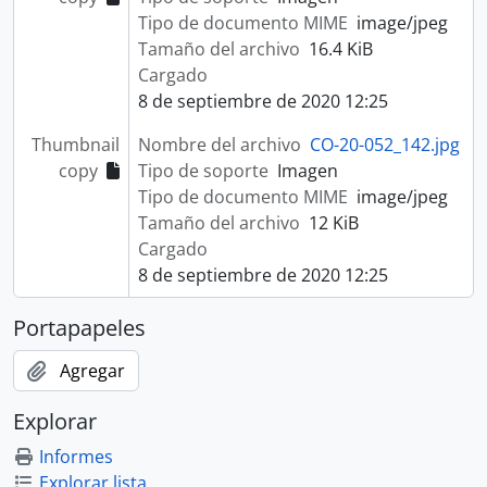
Tipo de documento MIME
image/jpeg
Tamaño del archivo
16.4 KiB
Cargado
8 de septiembre de 2020 12:25
Thumbnail
Nombre del archivo
CO-20-052_142.jpg
copy
Tipo de soporte
Imagen
Tipo de documento MIME
image/jpeg
Tamaño del archivo
12 KiB
Cargado
8 de septiembre de 2020 12:25
Portapapeles
Agregar
Explorar
Informes
Explorar lista