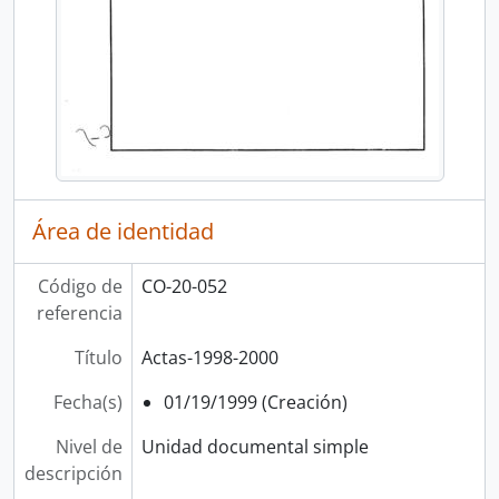
Área de identidad
Código de
CO-20-052
referencia
Título
Actas-1998-2000
Fecha(s)
01/19/1999 (Creación)
Nivel de
Unidad documental simple
descripción