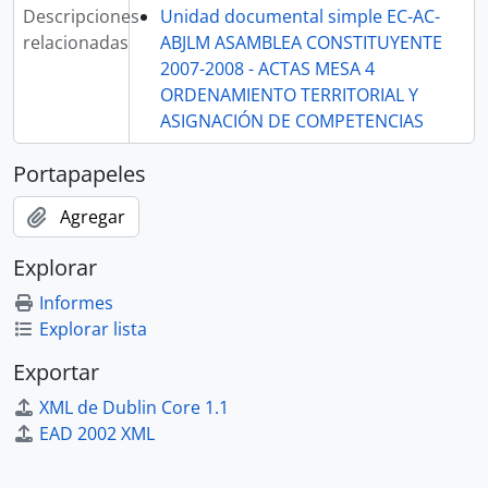
Descripciones
Unidad documental simple EC-AC-
relacionadas
ABJLM ASAMBLEA CONSTITUYENTE
2007-2008 - ACTAS MESA 4
ORDENAMIENTO TERRITORIAL Y
ASIGNACIÓN DE COMPETENCIAS
Portapapeles
Agregar
Explorar
Informes
Explorar lista
Exportar
XML de Dublin Core 1.1
EAD 2002 XML