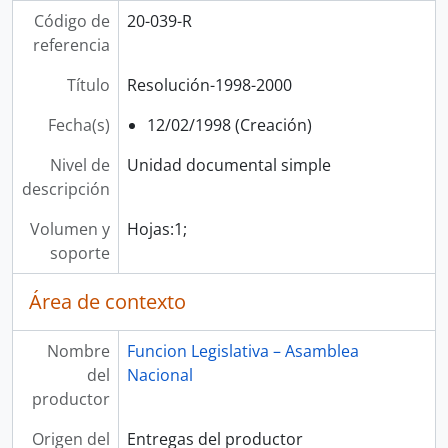
Código de
20-039-R
referencia
Título
Resolución-1998-2000
Fecha(s)
12/02/1998 (Creación)
Nivel de
Unidad documental simple
descripción
Volumen y
Hojas:1;
soporte
Área de contexto
Nombre
Funcion Legislativa – Asamblea
del
Nacional
productor
Origen del
Entregas del productor