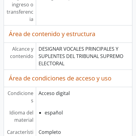
ingreso o
transferenc
ia
Área de contenido y estructura
Alcance y
DESIGNAR VOCALES PRINCIPALES Y
contenido
SUPLENTES DEL TRIBUNAL SUPREMO
ELECTORAL
Área de condiciones de acceso y uso
Condicione
Acceso digital
s
Idioma del
español
material
Característi
Completo