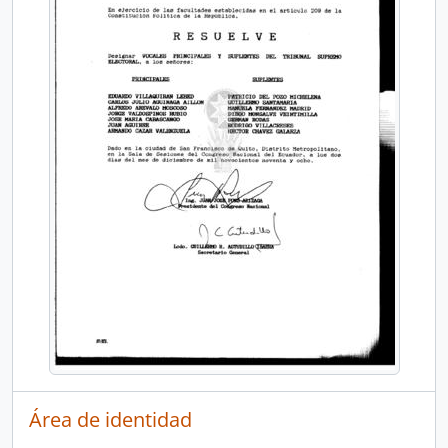
Área de identidad