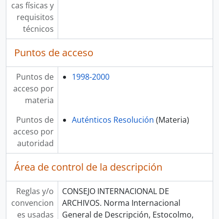
cas físicas y
requisitos
técnicos
Puntos de acceso
Puntos de
1998-2000
acceso por
materia
Puntos de
Auténticos Resolución
(Materia)
acceso por
autoridad
Área de control de la descripción
Reglas y/o
CONSEJO INTERNACIONAL DE
convencion
ARCHIVOS. Norma Internacional
es usadas
General de Descripción, Estocolmo,