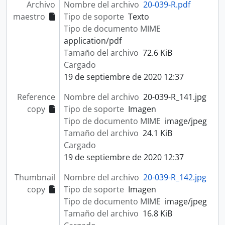
Archivo
Nombre del archivo
20-039-R.pdf
maestro
Tipo de soporte
Texto
Tipo de documento MIME
application/pdf
Tamaño del archivo
72.6 KiB
Cargado
19 de septiembre de 2020 12:37
Reference
Nombre del archivo
20-039-R_141.jpg
copy
Tipo de soporte
Imagen
Tipo de documento MIME
image/jpeg
Tamaño del archivo
24.1 KiB
Cargado
19 de septiembre de 2020 12:37
Thumbnail
Nombre del archivo
20-039-R_142.jpg
copy
Tipo de soporte
Imagen
Tipo de documento MIME
image/jpeg
Tamaño del archivo
16.8 KiB