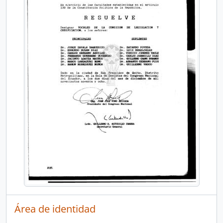
Área de identidad