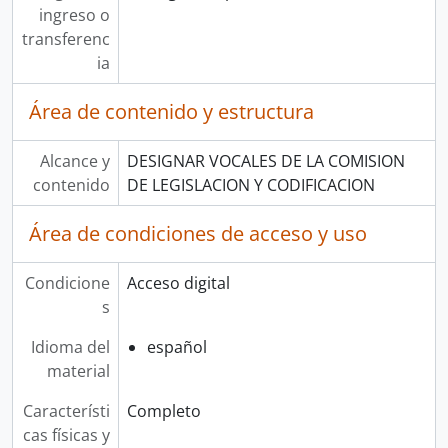
ingreso o
transferenc
ia
Área de contenido y estructura
Alcance y
DESIGNAR VOCALES DE LA COMISION
contenido
DE LEGISLACION Y CODIFICACION
Área de condiciones de acceso y uso
Condicione
Acceso digital
s
Idioma del
español
material
Característi
Completo
cas físicas y