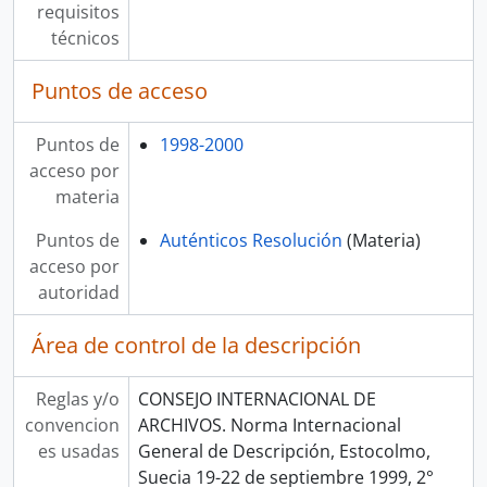
requisitos
técnicos
Puntos de acceso
Puntos de
1998-2000
acceso por
materia
Puntos de
Auténticos Resolución
(Materia)
acceso por
autoridad
Área de control de la descripción
Reglas y/o
CONSEJO INTERNACIONAL DE
convencion
ARCHIVOS. Norma Internacional
es usadas
General de Descripción, Estocolmo,
Suecia 19-22 de septiembre 1999, 2°