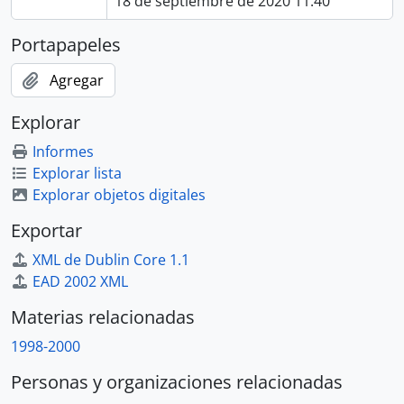
18 de septiembre de 2020 11:40
Portapapeles
Agregar
Explorar
Informes
Explorar lista
Explorar objetos digitales
Exportar
XML de Dublin Core 1.1
EAD 2002 XML
Materias relacionadas
1998-2000
Personas y organizaciones relacionadas