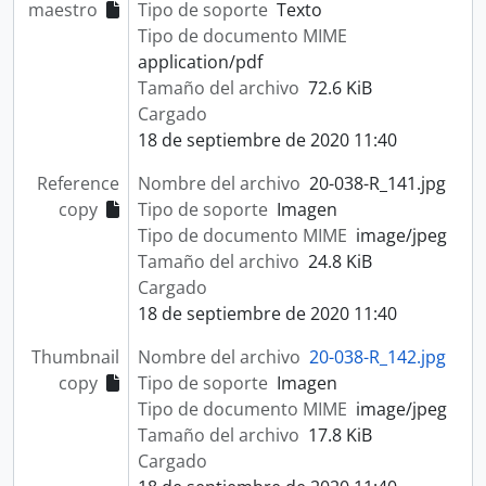
maestro
Tipo de soporte
Texto
Tipo de documento MIME
application/pdf
Tamaño del archivo
72.6 KiB
Cargado
18 de septiembre de 2020 11:40
Reference
Nombre del archivo
20-038-R_141.jpg
copy
Tipo de soporte
Imagen
Tipo de documento MIME
image/jpeg
Tamaño del archivo
24.8 KiB
Cargado
18 de septiembre de 2020 11:40
Thumbnail
Nombre del archivo
20-038-R_142.jpg
copy
Tipo de soporte
Imagen
Tipo de documento MIME
image/jpeg
Tamaño del archivo
17.8 KiB
Cargado