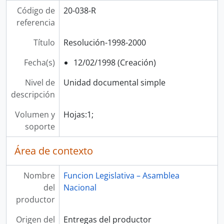
Código de
20-038-R
referencia
Título
Resolución-1998-2000
Fecha(s)
12/02/1998 (Creación)
Nivel de
Unidad documental simple
descripción
Volumen y
Hojas:1;
soporte
Área de contexto
Nombre
Funcion Legislativa – Asamblea
del
Nacional
productor
Origen del
Entregas del productor