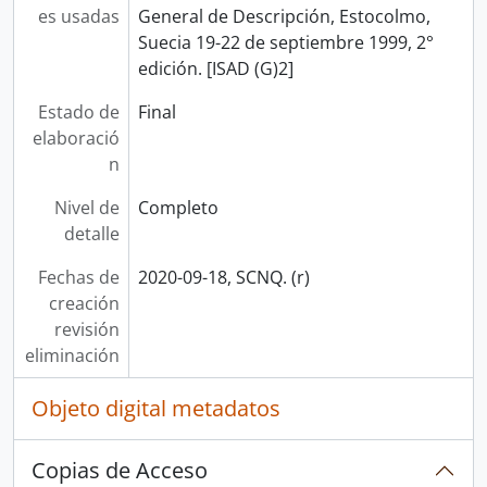
es usadas
General de Descripción, Estocolmo,
Suecia 19-22 de septiembre 1999, 2°
edición. [ISAD (G)2]
Estado de
Final
elaboració
n
Nivel de
Completo
detalle
Fechas de
2020-09-18, SCNQ. (r)
creación
revisión
eliminación
Objeto digital metadatos
Copias de Acceso