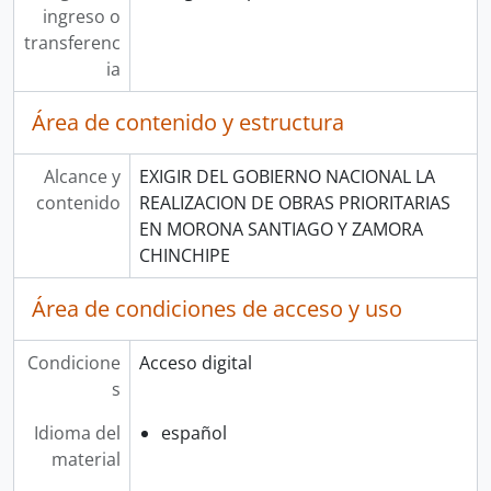
ingreso o
transferenc
ia
Área de contenido y estructura
Alcance y
EXIGIR DEL GOBIERNO NACIONAL LA
contenido
REALIZACION DE OBRAS PRIORITARIAS
EN MORONA SANTIAGO Y ZAMORA
CHINCHIPE
Área de condiciones de acceso y uso
Condicione
Acceso digital
s
Idioma del
español
material