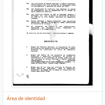
Área de identidad