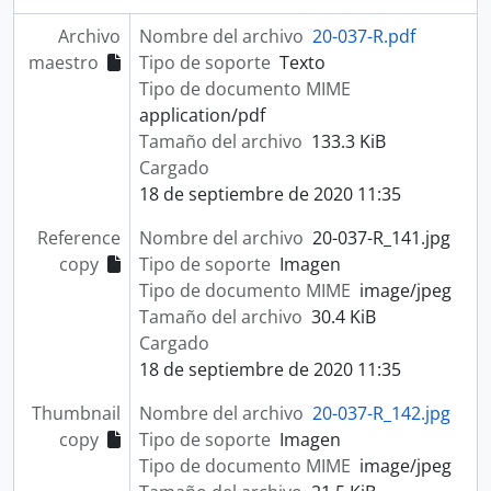
Archivo
Nombre del archivo
20-037-R.pdf
maestro
Tipo de soporte
Texto
Tipo de documento MIME
application/pdf
Tamaño del archivo
133.3 KiB
Cargado
18 de septiembre de 2020 11:35
Reference
Nombre del archivo
20-037-R_141.jpg
copy
Tipo de soporte
Imagen
Tipo de documento MIME
image/jpeg
Tamaño del archivo
30.4 KiB
Cargado
18 de septiembre de 2020 11:35
Thumbnail
Nombre del archivo
20-037-R_142.jpg
copy
Tipo de soporte
Imagen
Tipo de documento MIME
image/jpeg