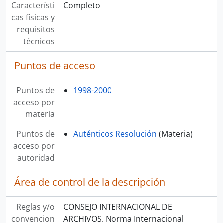
Característi
Completo
cas físicas y
requisitos
técnicos
Puntos de acceso
Puntos de
1998-2000
acceso por
materia
Puntos de
Auténticos Resolución
(Materia)
acceso por
autoridad
Área de control de la descripción
Reglas y/o
CONSEJO INTERNACIONAL DE
convencion
ARCHIVOS. Norma Internacional