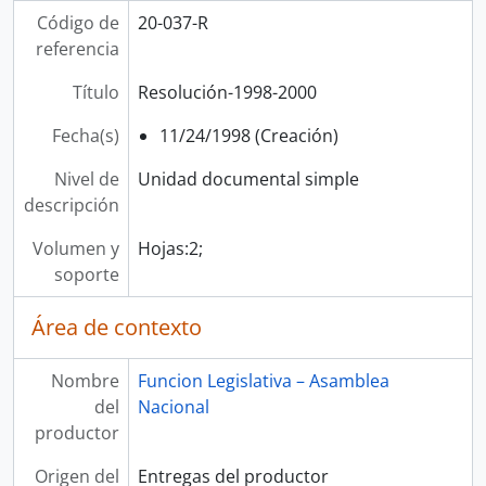
Código de
20-037-R
referencia
Título
Resolución-1998-2000
Fecha(s)
11/24/1998 (Creación)
Nivel de
Unidad documental simple
descripción
Volumen y
Hojas:2;
soporte
Área de contexto
Nombre
Funcion Legislativa – Asamblea
del
Nacional
productor
Origen del
Entregas del productor