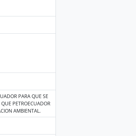
CUADOR PARA QUE SE
OS QUE PETROECUADOR
CION AMBIENTAL.