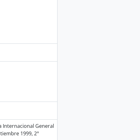
Internacional General
ptiembre 1999, 2°