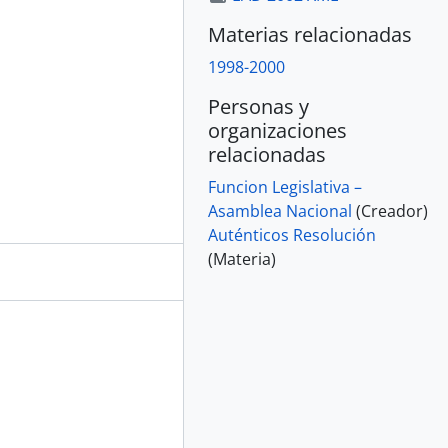
Materias relacionadas
1998-2000
Personas y
organizaciones
relacionadas
Funcion Legislativa –
Asamblea Nacional
(Creador)
Auténticos Resolución
(Materia)