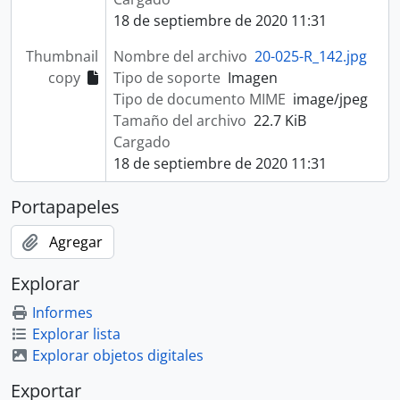
18 de septiembre de 2020 11:31
Thumbnail
Nombre del archivo
20-025-R_142.jpg
copy
Tipo de soporte
Imagen
Tipo de documento MIME
image/jpeg
Tamaño del archivo
22.7 KiB
Cargado
18 de septiembre de 2020 11:31
Portapapeles
Agregar
Explorar
Informes
Explorar lista
Explorar objetos digitales
Exportar