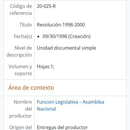
Código de
20-025-R
referencia
Título
Resolución-1998-2000
Fecha(s)
09/30/1998 (Creación)
Nivel de
Unidad documental simple
descripción
Volumen y
Hojas:1;
soporte
Área de contexto
Nombre
Funcion Legislativa – Asamblea
del
Nacional
productor
Origen del
Entregas del productor