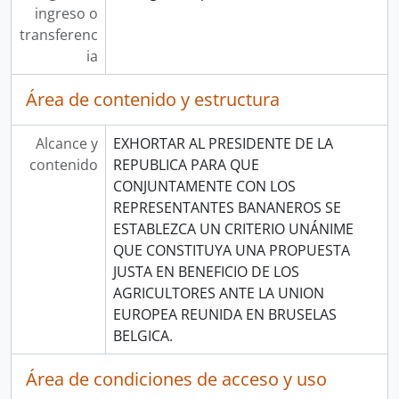
ingreso o
transferenc
ia
Área de contenido y estructura
Alcance y
EXHORTAR AL PRESIDENTE DE LA
contenido
REPUBLICA PARA QUE
CONJUNTAMENTE CON LOS
REPRESENTANTES BANANEROS SE
ESTABLEZCA UN CRITERIO UNÁNIME
QUE CONSTITUYA UNA PROPUESTA
JUSTA EN BENEFICIO DE LOS
AGRICULTORES ANTE LA UNION
EUROPEA REUNIDA EN BRUSELAS
BELGICA.
Área de condiciones de acceso y uso