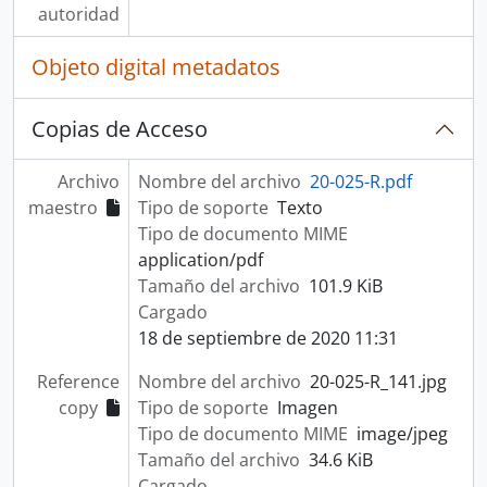
autoridad
Objeto digital metadatos
Copias de Acceso
Archivo
Nombre del archivo
20-025-R.pdf
maestro
Tipo de soporte
Texto
Tipo de documento MIME
application/pdf
Tamaño del archivo
101.9 KiB
Cargado
18 de septiembre de 2020 11:31
Reference
Nombre del archivo
20-025-R_141.jpg
copy
Tipo de soporte
Imagen
Tipo de documento MIME
image/jpeg
Tamaño del archivo
34.6 KiB
Cargado