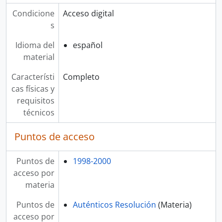
Condicione
Acceso digital
s
Idioma del
español
material
Característi
Completo
cas físicas y
requisitos
técnicos
Puntos de acceso
Puntos de
1998-2000
acceso por
materia
Puntos de
Auténticos Resolución
(Materia)
acceso por