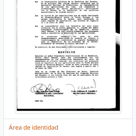
Área de identidad