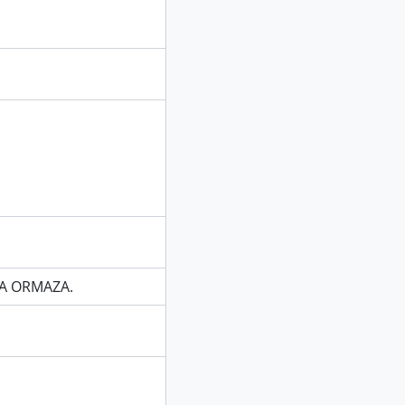
VA ORMAZA.