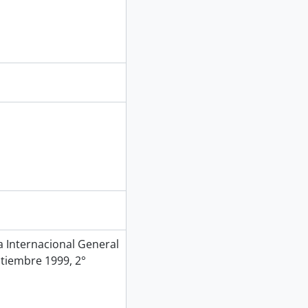
Internacional General
ptiembre 1999, 2°