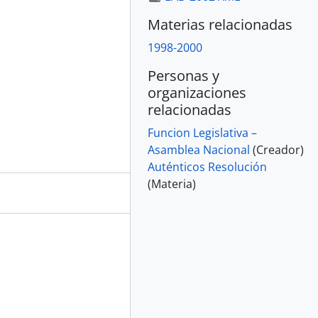
Materias relacionadas
1998-2000
Personas y
organizaciones
relacionadas
Funcion Legislativa –
Asamblea Nacional
(Creador)
Auténticos Resolución
(Materia)