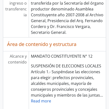
ingreso o
transferida por la Secretaría del órgano
transferenc
productor denominado Asamblea
ia
Constituyente año 2007-2008 al Archivo
General, Presidencia del Arq. Fernando
Cordero y Dr. Francisco Vergara,
Secretario General.
Área de contenido y estructura
Alcance y
MANDATO CONSTITUYENTE N° 12
contenido
SUSPENSIÓN DE ELECCIONES LOCALES
Artículo 1.- Suspéndase las elecciones
para elegir: prefectos provinciales,
alcaldes municipales, mayoría de
consejeros provinciales y concejales
municipales y miembros de las juntas
…
Read more