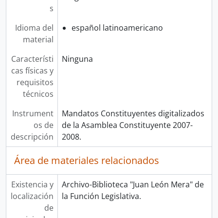
s
Idioma del
español latinoamericano
material
Característi
Ninguna
cas físicas y
requisitos
técnicos
Instrument
Mandatos Constituyentes digitalizados
os de
de la Asamblea Constituyente 2007-
descripción
2008.
Área de materiales relacionados
Existencia y
Archivo-Biblioteca "Juan León Mera" de
localización
la Función Legislativa.
de