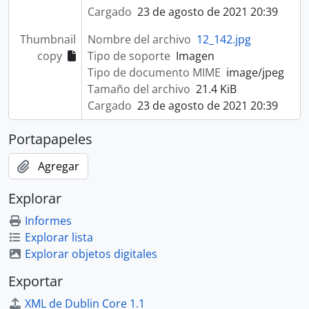
Cargado
23 de agosto de 2021 20:39
Thumbnail
Nombre del archivo
12_142.jpg
copy
Tipo de soporte
Imagen
Tipo de documento MIME
image/jpeg
Tamaño del archivo
21.4 KiB
Cargado
23 de agosto de 2021 20:39
Portapapeles
Agregar
Explorar
Informes
Explorar lista
Explorar objetos digitales
Exportar
XML de Dublin Core 1.1