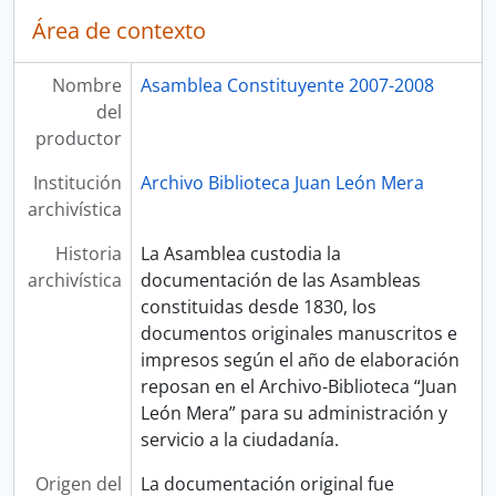
Área de contexto
Nombre
Asamblea Constituyente 2007-2008
del
productor
Institución
Archivo Biblioteca Juan León Mera
archivística
Historia
La Asamblea custodia la
archivística
documentación de las Asambleas
constituidas desde 1830, los
documentos originales manuscritos e
impresos según el año de elaboración
reposan en el Archivo-Biblioteca “Juan
León Mera” para su administración y
servicio a la ciudadanía.
Origen del
La documentación original fue