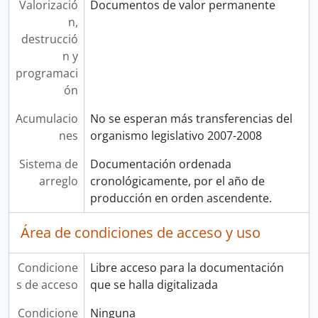
Valorizació
Documentos de valor permanente
n,
destrucció
n y
programaci
ón
Acumulacio
No se esperan más transferencias del
nes
organismo legislativo 2007-2008
Sistema de
Documentación ordenada
arreglo
cronológicamente, por el año de
producción en orden ascendente.
Área de condiciones de acceso y uso
Condicione
Libre acceso para la documentación
s de acceso
que se halla digitalizada
Condicione
Ninguna