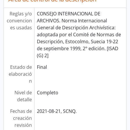
Reglas y/o
CONSEJO INTERNACIONAL DE
convencion
ARCHIVOS. Norma Internacional
es usadas
General de Descripción Archivística:
adoptada por el Comité de Normas de
Descripción, Estocolmo, Suecia 19-22
de septiembre 1999, 2° edición. [ISAD
(G) 2]
Estado de
Final
elaboració
n
Nivel de
Completo
detalle
Fechas de
2021-08-21, SCNQ.
creación
revisión