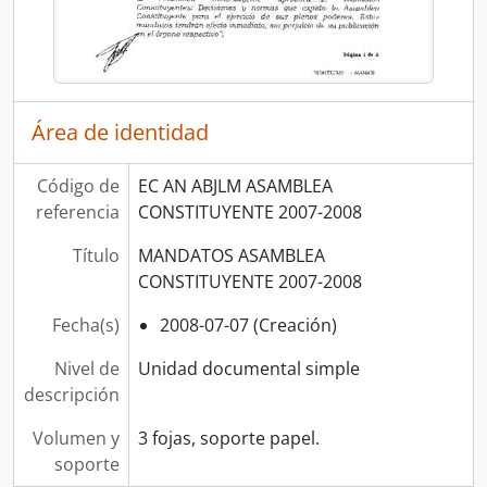
Área de identidad
Código de
EC AN ABJLM ASAMBLEA
referencia
CONSTITUYENTE 2007-2008
Título
MANDATOS ASAMBLEA
CONSTITUYENTE 2007-2008
Fecha(s)
2008-07-07 (Creación)
Nivel de
Unidad documental simple
descripción
Volumen y
3 fojas, soporte papel.
soporte